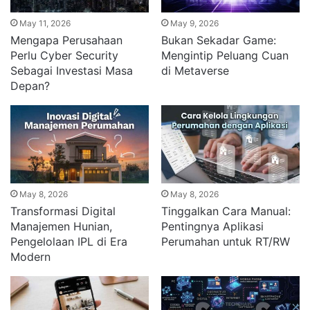
May 11, 2026
May 9, 2026
Mengapa Perusahaan
Bukan Sekadar Game:
Perlu Cyber Security
Mengintip Peluang Cuan
Sebagai Investasi Masa
di Metaverse
Depan?
May 8, 2026
May 8, 2026
Transformasi Digital
Tinggalkan Cara Manual:
Manajemen Hunian,
Pentingnya Aplikasi
Pengelolaan IPL di Era
Perumahan untuk RT/RW
Modern