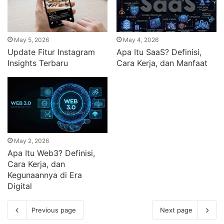
May 5, 2026
May 4, 2026
Update Fitur Instagram
Apa Itu SaaS? Definisi,
Insights Terbaru
Cara Kerja, dan Manfaat
May 2, 2026
Apa Itu Web3? Definisi,
Cara Kerja, dan
Kegunaannya di Era
Digital
Previous page
Next page