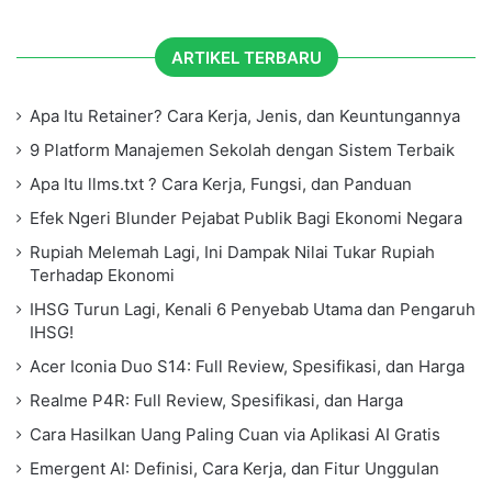
ARTIKEL TERBARU
Apa Itu Retainer? Cara Kerja, Jenis, dan Keuntungannya
9 Platform Manajemen Sekolah dengan Sistem Terbaik
Apa Itu llms.txt ? Cara Kerja, Fungsi, dan Panduan
Efek Ngeri Blunder Pejabat Publik Bagi Ekonomi Negara
Rupiah Melemah Lagi, Ini Dampak Nilai Tukar Rupiah
Terhadap Ekonomi
IHSG Turun Lagi, Kenali 6 Penyebab Utama dan Pengaruh
IHSG!
Acer Iconia Duo S14: Full Review, Spesifikasi, dan Harga
Realme P4R: Full Review, Spesifikasi, dan Harga
Cara Hasilkan Uang Paling Cuan via Aplikasi AI Gratis
Emergent AI: Definisi, Cara Kerja, dan Fitur Unggulan