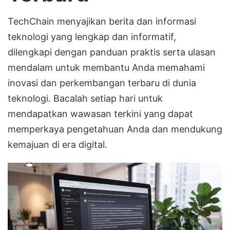
TechChain menyajikan berita dan informasi
teknologi yang lengkap dan informatif,
dilengkapi dengan panduan praktis serta ulasan
mendalam untuk membantu Anda memahami
inovasi dan perkembangan terbaru di dunia
teknologi. Bacalah setiap hari untuk
mendapatkan wawasan terkini yang dapat
memperkaya pengetahuan Anda dan mendukung
kemajuan di era digital.