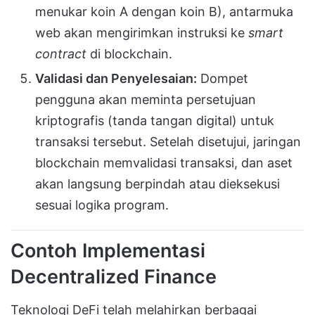
menukar koin A dengan koin B), antarmuka
web akan mengirimkan instruksi ke
smart
contract
di blockchain.
Validasi dan Penyelesaian:
Dompet
pengguna akan meminta persetujuan
kriptografis (tanda tangan digital) untuk
transaksi tersebut. Setelah disetujui, jaringan
blockchain memvalidasi transaksi, dan aset
akan langsung berpindah atau dieksekusi
sesuai logika program.
Contoh Implementasi
Decentralized Finance
Teknologi DeFi telah melahirkan berbagai