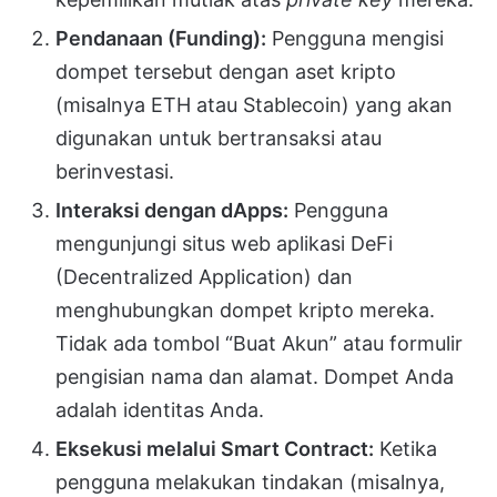
Pendanaan (Funding):
Pengguna mengisi
dompet tersebut dengan aset kripto
(misalnya ETH atau Stablecoin) yang akan
digunakan untuk bertransaksi atau
berinvestasi.
Interaksi dengan dApps:
Pengguna
mengunjungi situs web aplikasi DeFi
(Decentralized Application) dan
menghubungkan dompet kripto mereka.
Tidak ada tombol “Buat Akun” atau formulir
pengisian nama dan alamat. Dompet Anda
adalah identitas Anda.
Eksekusi melalui Smart Contract:
Ketika
pengguna melakukan tindakan (misalnya,