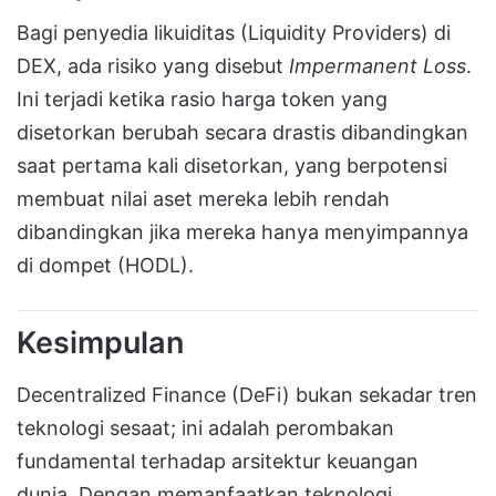
Bagi penyedia likuiditas (Liquidity Providers) di
DEX, ada risiko yang disebut
Impermanent Loss
.
Ini terjadi ketika rasio harga token yang
disetorkan berubah secara drastis dibandingkan
saat pertama kali disetorkan, yang berpotensi
membuat nilai aset mereka lebih rendah
dibandingkan jika mereka hanya menyimpannya
di dompet (HODL).
Kesimpulan
Decentralized Finance (DeFi) bukan sekadar tren
teknologi sesaat; ini adalah perombakan
fundamental terhadap arsitektur keuangan
dunia. Dengan memanfaatkan teknologi