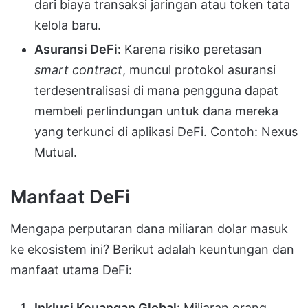
dari biaya transaksi jaringan atau token tata
kelola baru.
Asuransi DeFi:
Karena risiko peretasan
smart contract
, muncul protokol asuransi
terdesentralisasi di mana pengguna dapat
membeli perlindungan untuk dana mereka
yang terkunci di aplikasi DeFi. Contoh: Nexus
Mutual.
Manfaat DeFi
Mengapa perputaran dana miliaran dolar masuk
ke ekosistem ini? Berikut adalah keuntungan dan
manfaat utama DeFi:
Inklusi Keuangan Global:
Miliaran orang