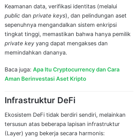
Keamanan data, verifikasi identitas (melalui
public
dan
private keys
), dan pelindungan aset
sepenuhnya mengandalkan sistem enkripsi
tingkat tinggi, memastikan bahwa hanya pemilik
private key
yang dapat mengakses dan
memindahkan dananya.
Baca juga:
Apa Itu Cryptocurrency dan Cara
Aman Berinvestasi Aset Kripto
Infrastruktur DeFi
Ekosistem DeFi tidak berdiri sendiri, melainkan
tersusun atas beberapa lapisan infrastruktur
(Layer) yang bekerja secara harmonis: