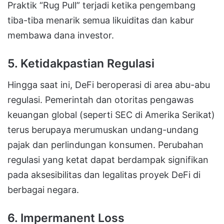
Praktik “Rug Pull” terjadi ketika pengembang
tiba-tiba menarik semua likuiditas dan kabur
membawa dana investor.
5. Ketidakpastian Regulasi
Hingga saat ini, DeFi beroperasi di area abu-abu
regulasi. Pemerintah dan otoritas pengawas
keuangan global (seperti SEC di Amerika Serikat)
terus berupaya merumuskan undang-undang
pajak dan perlindungan konsumen. Perubahan
regulasi yang ketat dapat berdampak signifikan
pada aksesibilitas dan legalitas proyek DeFi di
berbagai negara.
6. Impermanent Loss