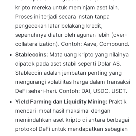
kripto mereka untuk meminjam aset lain.
Proses ini terjadi secara instan tanpa
pengecekan latar belakang kredit,
sepenuhnya diatur oleh agunan lebih (over-
collateralization). Contoh: Aave, Compound.
Stablecoins:
Mata uang kripto yang nilainya
dipatok pada aset stabil seperti Dolar AS.
Stablecoin adalah jembatan penting yang
mengurangi volatilitas harga dalam transaksi
DeFi sehari-hari. Contoh: DAI, USDC, USDT.
Yield Farming dan Liquidity Mining:
Praktik
mencari imbal hasil maksimal dengan
memindahkan aset kripto di antara berbagai
protokol DeFi untuk mendapatkan sebagian