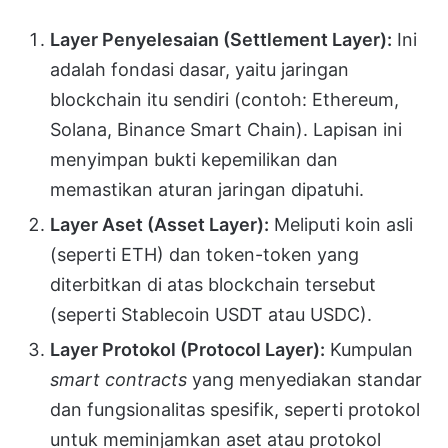
Layer Penyelesaian (Settlement Layer):
Ini
adalah fondasi dasar, yaitu jaringan
blockchain itu sendiri (contoh: Ethereum,
Solana, Binance Smart Chain). Lapisan ini
menyimpan bukti kepemilikan dan
memastikan aturan jaringan dipatuhi.
Layer Aset (Asset Layer):
Meliputi koin asli
(seperti ETH) dan token-token yang
diterbitkan di atas blockchain tersebut
(seperti Stablecoin USDT atau USDC).
Layer Protokol (Protocol Layer):
Kumpulan
smart contracts
yang menyediakan standar
dan fungsionalitas spesifik, seperti protokol
untuk meminjamkan aset atau protokol