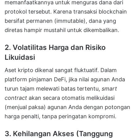
memanfaatkannya untuk menguras dana dari
protokol tersebut. Karena transaksi blockchain
bersifat permanen (immutable), dana yang
diretas hampir mustahil untuk dikembalikan.
2. Volatilitas Harga dan Risiko
Likuidasi
Aset kripto dikenal sangat fluktuatif. Dalam
platform pinjaman DeFi, jika nilai agunan Anda
turun tajam melewati batas tertentu,
smart
contract
akan secara otomatis melikuidasi
(menjual paksa) agunan Anda dengan potongan
harga penalti, tanpa peringatan kompromi.
3. Kehilangan Akses (Tanggung