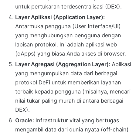
untuk pertukaran terdesentralisasi (DEX).
Layer Aplikasi (Application Layer):
Antarmuka pengguna (User Interface/UI)
yang menghubungkan pengguna dengan
lapisan protokol. Ini adalah aplikasi web
(dApps) yang biasa Anda akses di browser.
Layer Agregasi (Aggregation Layer):
Aplikasi
yang mengumpulkan data dari berbagai
protokol DeFi untuk memberikan layanan
terbaik kepada pengguna (misalnya, mencari
nilai tukar paling murah di antara berbagai
DEX).
Oracle:
Infrastruktur vital yang bertugas
mengambil data dari dunia nyata (off-chain)