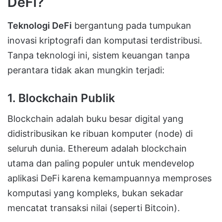
DeFi?
Teknologi DeFi
bergantung pada tumpukan
inovasi kriptografi dan komputasi terdistribusi.
Tanpa teknologi ini, sistem keuangan tanpa
perantara tidak akan mungkin terjadi:
1. Blockchain Publik
Blockchain adalah buku besar digital yang
didistribusikan ke ribuan komputer (node) di
seluruh dunia. Ethereum adalah blockchain
utama dan paling populer untuk mendevelop
aplikasi DeFi karena kemampuannya memproses
komputasi yang kompleks, bukan sekadar
mencatat transaksi nilai (seperti Bitcoin).