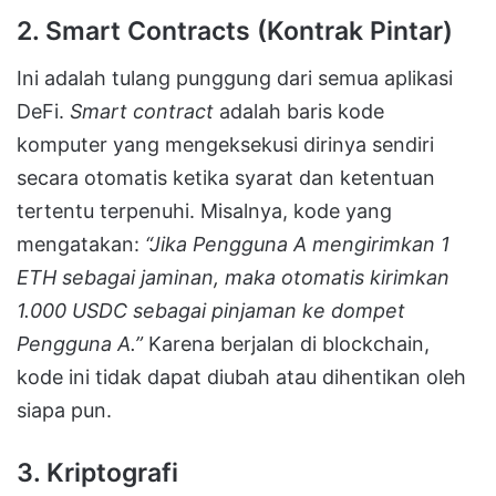
2. Smart Contracts (Kontrak Pintar)
Ini adalah tulang punggung dari semua aplikasi
DeFi.
Smart contract
adalah baris kode
komputer yang mengeksekusi dirinya sendiri
secara otomatis ketika syarat dan ketentuan
tertentu terpenuhi. Misalnya, kode yang
mengatakan:
“Jika Pengguna A mengirimkan 1
ETH sebagai jaminan, maka otomatis kirimkan
1.000 USDC sebagai pinjaman ke dompet
Pengguna A.”
Karena berjalan di blockchain,
kode ini tidak dapat diubah atau dihentikan oleh
siapa pun.
3. Kriptografi