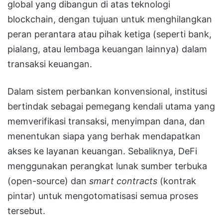
global yang dibangun di atas teknologi
blockchain, dengan tujuan untuk menghilangkan
peran perantara atau pihak ketiga (seperti bank,
pialang, atau lembaga keuangan lainnya) dalam
transaksi keuangan.
Dalam sistem perbankan konvensional, institusi
bertindak sebagai pemegang kendali utama yang
memverifikasi transaksi, menyimpan dana, dan
menentukan siapa yang berhak mendapatkan
akses ke layanan keuangan. Sebaliknya, DeFi
menggunakan perangkat lunak sumber terbuka
(open-source) dan
smart contracts
(kontrak
pintar) untuk mengotomatisasi semua proses
tersebut.