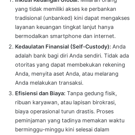
yang tidak memiliki akses ke perbankan
tradisional (unbanked) kini dapat mengakses
layanan keuangan tingkat lanjut hanya
bermodalkan smartphone dan internet.
Kedaulatan Finansial (Self-Custody):
Anda
adalah bank bagi diri Anda sendiri. Tidak ada
otoritas yang dapat membekukan rekening
Anda, menyita aset Anda, atau melarang
Anda melakukan transaksi.
Efisiensi dan Biaya:
Tanpa gedung fisik,
ribuan karyawan, atau lapisan birokrasi,
biaya operasional turun drastis. Proses
peminjaman yang tadinya memakan waktu
berminggu-minggu kini selesai dalam