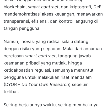
blockchain,
smart contract
, dan kriptografi, DeFi
mendemokratisasi akses keuangan, menawarkan
transparansi, efisiensi, dan kontrol langsung di
tangan pengguna.
Namun, inovasi yang radikal selalu datang
dengan risiko yang sepadan. Mulai dari ancaman
peretasan
smart contract
, tanggung jawab
keamanan pribadi yang mutlak, hingga
ketidakpastian regulasi, semuanya menuntut
pengguna untuk melakukan riset mendalam
(DYOR –
Do Your Own Research
) sebelum
terlibat.
Seiring berjalannya waktu, seiring membaiknya