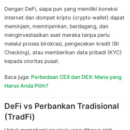
Dengan DeFi, siapa pun yang memiliki koneksi
internet dan dompet kripto (crypto wallet) dapat
meminjam, meminjamkan, berdagang, dan
menginvestasikan aset mereka tanpa perlu
melalui proses birokrasi, pengecekan kredit (BI
Checking), atau memberikan data pribadi (KYC)
kepada otoritas pusat.
Baca juga:
Perbedaan CEX dan DEX: Mana yang
Harus Anda Pilih?
DeFi vs Perbankan Tradisional
(TradFi)