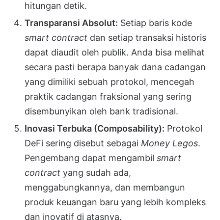
hitungan detik.
Transparansi Absolut:
Setiap baris kode
smart contract
dan setiap transaksi historis
dapat diaudit oleh publik. Anda bisa melihat
secara pasti berapa banyak dana cadangan
yang dimiliki sebuah protokol, mencegah
praktik cadangan fraksional yang sering
disembunyikan oleh bank tradisional.
Inovasi Terbuka (Composability):
Protokol
DeFi sering disebut sebagai
Money Legos
.
Pengembang dapat mengambil
smart
contract
yang sudah ada,
menggabungkannya, dan membangun
produk keuangan baru yang lebih kompleks
dan inovatif di atasnya.