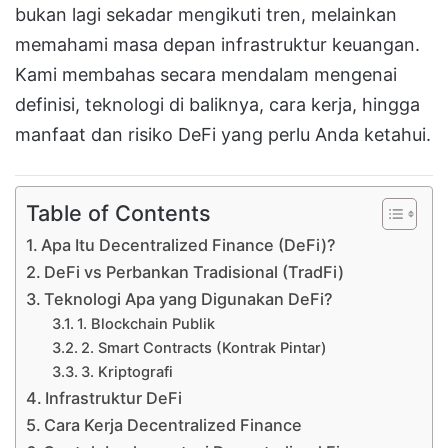
bukan lagi sekadar mengikuti tren, melainkan
memahami masa depan infrastruktur keuangan.
Kami membahas secara mendalam mengenai
definisi, teknologi di baliknya, cara kerja, hingga
manfaat dan risiko DeFi yang perlu Anda ketahui.
Table of Contents
Apa Itu Decentralized Finance (DeFi)?
DeFi vs Perbankan Tradisional (TradFi)
Teknologi Apa yang Digunakan DeFi?
1. Blockchain Publik
2. Smart Contracts (Kontrak Pintar)
3. Kriptografi
Infrastruktur DeFi
Cara Kerja Decentralized Finance