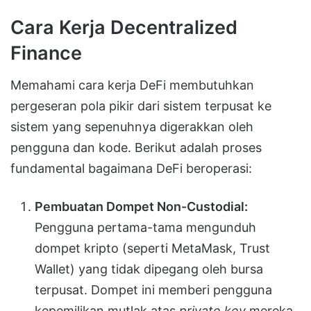
Cara Kerja Decentralized
Finance
Memahami cara kerja DeFi membutuhkan
pergeseran pola pikir dari sistem terpusat ke
sistem yang sepenuhnya digerakkan oleh
pengguna dan kode. Berikut adalah proses
fundamental bagaimana DeFi beroperasi:
Pembuatan Dompet Non-Custodial:
Pengguna pertama-tama mengunduh
dompet kripto (seperti MetaMask, Trust
Wallet) yang tidak dipegang oleh bursa
terpusat. Dompet ini memberi pengguna
kepemilikan mutlak atas
private key
mereka.