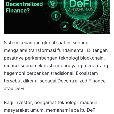
Sistem keuangan global saat ini sedang
mengalami transformasi fundamental. Di tengah
pesatnya perkembangan teknologi blockchain,
muncul sebuah ekosistem baru yang menantang
hegemoni perbankan tradisional. Ekosistem
tersebut dikenal sebagai Decentralized Finance
atau DeFi.
Bagi investor, pengamat teknologi, maupun
masyarakat umum, memahami apa itu DeFi