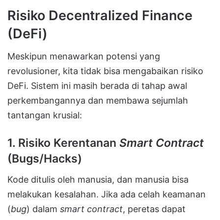
Risiko Decentralized Finance
(DeFi)
Meskipun menawarkan potensi yang
revolusioner, kita tidak bisa mengabaikan risiko
DeFi. Sistem ini masih berada di tahap awal
perkembangannya dan membawa sejumlah
tantangan krusial:
1. Risiko Kerentanan
Smart Contract
(Bugs/Hacks)
Kode ditulis oleh manusia, dan manusia bisa
melakukan kesalahan. Jika ada celah keamanan
(
bug
) dalam
smart contract
, peretas dapat