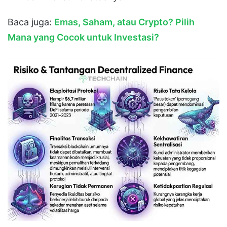
Baca juga:
Emas, Saham, atau Crypto? Pilih
Mana yang Cocok untuk Investasi?