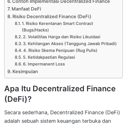
Contoh Implementasi Decentralized Finance
Manfaat DeFi
Risiko Decentralized Finance (DeFi)
1. Risiko Kerentanan Smart Contract
(Bugs/Hacks)
2. Volatilitas Harga dan Risiko Likuidasi
3. Kehilangan Akses (Tanggung Jawab Pribadi)
4. Risiko Skema Penipuan (Rug Pulls)
5. Ketidakpastian Regulasi
6. Impermanent Loss
Kesimpulan
Apa Itu Decentralized Finance
(DeFi)?
Secara sederhana, Decentralized Finance (DeFi)
adalah sebuah sistem keuangan terbuka dan