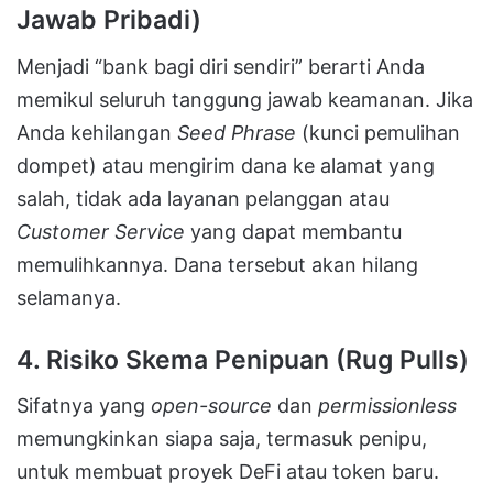
Jawab Pribadi)
Menjadi “bank bagi diri sendiri” berarti Anda
memikul seluruh tanggung jawab keamanan. Jika
Anda kehilangan
Seed Phrase
(kunci pemulihan
dompet) atau mengirim dana ke alamat yang
salah, tidak ada layanan pelanggan atau
Customer Service
yang dapat membantu
memulihkannya. Dana tersebut akan hilang
selamanya.
4. Risiko Skema Penipuan (Rug Pulls)
Sifatnya yang
open-source
dan
permissionless
memungkinkan siapa saja, termasuk penipu,
untuk membuat proyek DeFi atau token baru.