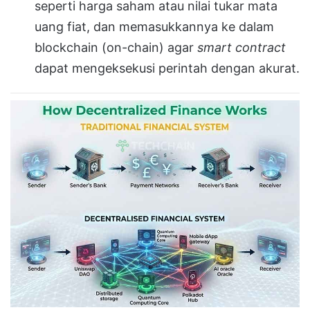
seperti harga saham atau nilai tukar mata
uang fiat, dan memasukkannya ke dalam
blockchain (on-chain) agar
smart contract
dapat mengeksekusi perintah dengan akurat.