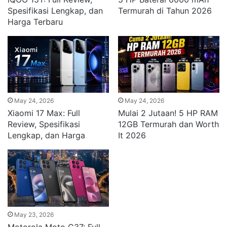
Spesifikasi Lengkap, dan
Termurah di Tahun 2026
Harga Terbaru
May 24, 2026
May 24, 2026
Xiaomi 17 Max: Full
Mulai 2 Jutaan! 5 HP RAM
Review, Spesifikasi
12GB Termurah dan Worth
Lengkap, dan Harga
It 2026
May 23, 2026