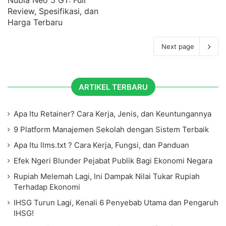
Nubia Neo 5 GT: Full
Review, Spesifikasi, dan
Harga Terbaru
Next page
ARTIKEL TERBARU
Apa Itu Retainer? Cara Kerja, Jenis, dan Keuntungannya
9 Platform Manajemen Sekolah dengan Sistem Terbaik
Apa Itu llms.txt ? Cara Kerja, Fungsi, dan Panduan
Efek Ngeri Blunder Pejabat Publik Bagi Ekonomi Negara
Rupiah Melemah Lagi, Ini Dampak Nilai Tukar Rupiah
Terhadap Ekonomi
IHSG Turun Lagi, Kenali 6 Penyebab Utama dan Pengaruh
IHSG!