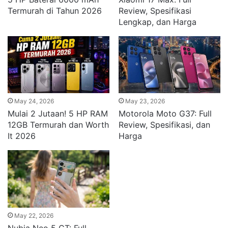
Termurah di Tahun 2026
Review, Spesifikasi
Lengkap, dan Harga
May 24, 2026
May 23, 2026
Mulai 2 Jutaan! 5 HP RAM
Motorola Moto G37: Full
12GB Termurah dan Worth
Review, Spesifikasi, dan
It 2026
Harga
May 22, 2026