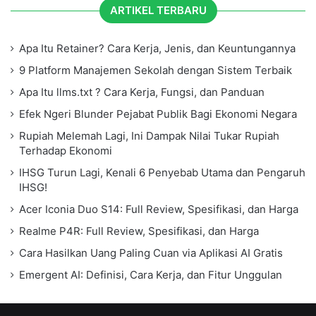
ARTIKEL TERBARU
Apa Itu Retainer? Cara Kerja, Jenis, dan Keuntungannya
9 Platform Manajemen Sekolah dengan Sistem Terbaik
Apa Itu llms.txt ? Cara Kerja, Fungsi, dan Panduan
Efek Ngeri Blunder Pejabat Publik Bagi Ekonomi Negara
Rupiah Melemah Lagi, Ini Dampak Nilai Tukar Rupiah
Terhadap Ekonomi
IHSG Turun Lagi, Kenali 6 Penyebab Utama dan Pengaruh
IHSG!
Acer Iconia Duo S14: Full Review, Spesifikasi, dan Harga
Realme P4R: Full Review, Spesifikasi, dan Harga
Cara Hasilkan Uang Paling Cuan via Aplikasi AI Gratis
Emergent AI: Definisi, Cara Kerja, dan Fitur Unggulan