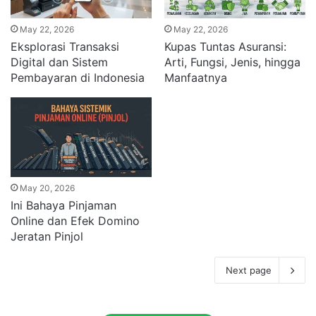
May 22, 2026
May 22, 2026
Eksplorasi Transaksi
Kupas Tuntas Asuransi:
Digital dan Sistem
Arti, Fungsi, Jenis, hingga
Pembayaran di Indonesia
Manfaatnya
May 20, 2026
Ini Bahaya Pinjaman
Online dan Efek Domino
Jeratan Pinjol
Next page