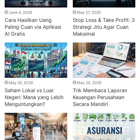
June 4, 2026
May 27, 2026
Cara Hasilkan Uang
Stop Loss & Take Profit: 3
Paling Cuan via Aplikasi
Strategi Jitu Agar Cuan
AI Gratis
Maksimal
May 25, 2026
May 24, 2026
Saham Lokal vs Luar
Trik Membaca Laporan
Negeri: Mana yang Lebih
Keuangan Perusahaan
Menguntungkan?
Secara Mandiri