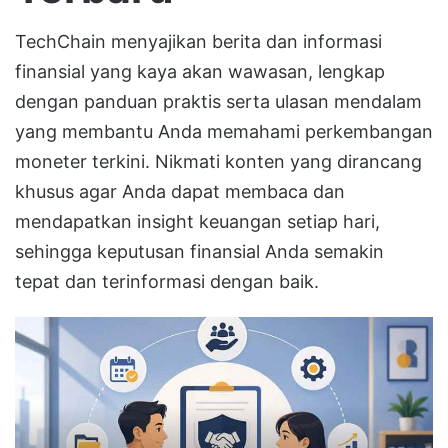
TechChain menyajikan berita dan informasi
finansial yang kaya akan wawasan, lengkap
dengan panduan praktis serta ulasan mendalam
yang membantu Anda memahami perkembangan
moneter terkini. Nikmati konten yang dirancang
khusus agar Anda dapat membaca dan
mendapatkan insight keuangan setiap hari,
sehingga keputusan finansial Anda semakin
tepat dan terinformasi dengan baik.