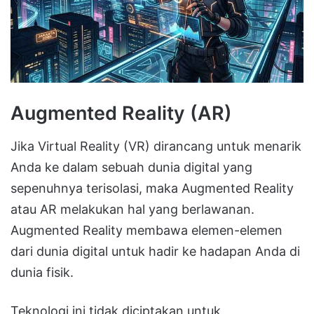
Augmented Reality (AR)
Jika Virtual Reality (VR) dirancang untuk menarik
Anda ke dalam sebuah dunia digital yang
sepenuhnya terisolasi, maka
Augmented Reality
atau
AR
melakukan hal yang berlawanan
.
Augmented Reality membawa elemen-elemen
dari dunia digital untuk hadir ke hadapan Anda di
dunia fisik
.
Teknologi ini tidak diciptakan untuk