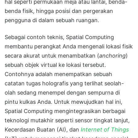
hal seperti permukaan meja atau lantai, benda-
benda fisik, hingga posisi dan pergerakan
pengguna di dalam sebuah ruangan
.
Sebagai contoh teknis, Spatial Computing
membantu perangkat Anda mengenali lokasi fisik
secara akurat untuk menambatkan (
anchoring
)
sebuah objek virtual ke lokasi tersebut
.
Contohnya adalah menempatkan sebuah
catatan tugas holografis yang terlihat seolah-
olah sedang menempel dengan sempurna di
pintu kulkas Anda
.
Untuk mewujudkan hal ini,
Spatial Computing mengintegrasikan berbagai
teknologi mutakhir seperti sensor tingkat lanjut,
Kecerdasan Buatan (AI), dan
Internet of Things