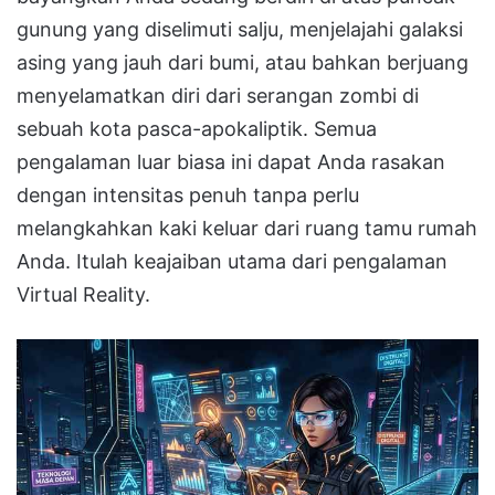
gunung yang diselimuti salju, menjelajahi galaksi
asing yang jauh dari bumi, atau bahkan berjuang
menyelamatkan diri dari serangan zombi di
sebuah kota pasca-apokaliptik
.
Semua
pengalaman luar biasa ini dapat Anda rasakan
dengan intensitas penuh tanpa perlu
melangkahkan kaki keluar dari ruang tamu rumah
Anda
.
Itulah keajaiban utama dari pengalaman
Virtual Reality
.