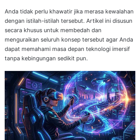
Anda tidak perlu khawatir jika merasa kewalahan
dengan istilah-istilah tersebut
.
Artikel ini disusun
secara khusus untuk membedah dan
menguraikan seluruh konsep tersebut agar Anda
dapat memahami masa depan teknologi imersif
tanpa kebingungan sedikit pun
.