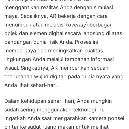
menggantikan realitas Anda dengan simulasi
maya
.
Sebaliknya, AR bekerja dengan cara
menumpuk atau melapisi (
overlay
) berbagai
objek dan elemen digital secara langsung di atas
pandangan dunia fisik Anda
.
Proses ini
memperkaya dan meningkatkan kualitas
lingkungan Anda melalui tambahan informasi
visual
.
Singkatnya, AR memberikan sebuah
“perubahan wujud digital” pada dunia nyata yang
Anda lihat sehari-hari
.
Dalam kehidupan sehari-hari, Anda mungkin
sudah sering menggunakan teknologi ini.
Ingatkah Anda saat mengarahkan kamera ponsel
pintar ke sudut ruang makan untuk melihat