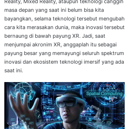
Reality, Mixed Reality, ataupun teknologi canggih
masa depan yang saat ini belum bisa kita
bayangkan, selama teknologi tersebut mengubah
cara kita merasakan dunia, maka inovasi tersebut
bernaung di bawah payung XR
. Jadi, saat
menjumpai akronim XR, anggaplah itu sebagai
payung besar yang memayungi seluruh spektrum
inovasi dan ekosistem teknologi imersif yang ada
saat ini.