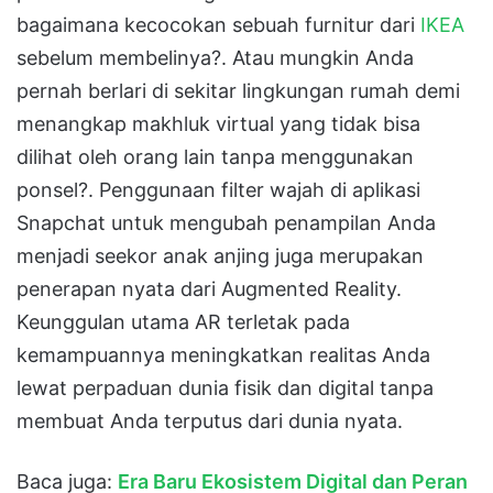
bagaimana kecocokan sebuah furnitur dari
IKEA
sebelum membelinya?
.
Atau mungkin Anda
pernah berlari di sekitar lingkungan rumah demi
menangkap makhluk virtual yang tidak bisa
dilihat oleh orang lain tanpa menggunakan
ponsel?
.
Penggunaan filter wajah di aplikasi
Snapchat untuk mengubah penampilan Anda
menjadi seekor anak anjing juga merupakan
penerapan nyata dari Augmented Reality
.
Keunggulan utama AR terletak pada
kemampuannya meningkatkan realitas Anda
lewat perpaduan dunia fisik dan digital tanpa
membuat Anda terputus dari dunia nyata
.
Baca juga:
Era Baru Ekosistem Digital dan Peran