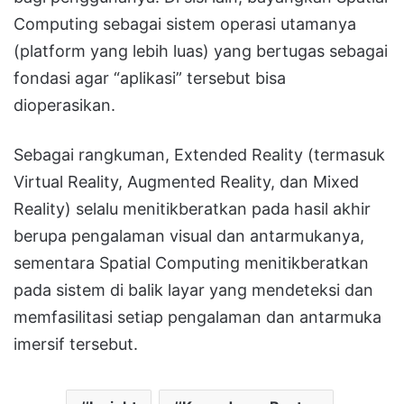
Computing
sebagai sistem operasi utamanya
(platform yang lebih luas) yang bertugas sebagai
fondasi agar “aplikasi” tersebut bisa
dioperasikan
.
Sebagai rangkuman, Extended Reality (termasuk
Virtual Reality, Augmented Reality, dan Mixed
Reality) selalu menitikberatkan pada hasil akhir
berupa pengalaman visual dan antarmukanya,
sementara Spatial Computing menitikberatkan
pada sistem di balik layar yang mendeteksi dan
memfasilitasi setiap pengalaman dan antarmuka
imersif tersebut
.