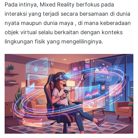
Pada intinya, Mixed Reality berfokus pada
interaksi yang terjadi secara bersamaan di dunia
nyata maupun dunia maya
, di mana keberadaan
objek virtual selalu berkaitan dengan konteks
lingkungan fisik yang mengelilinginya
.