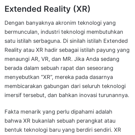
Extended Reality (XR)
Dengan banyaknya akronim teknologi yang
bermunculan, industri teknologi membutuhkan
satu istilah serbaguna.
Di sinilah istilah
Extended
Reality
atau
XR
hadir sebagai istilah payung yang
menaungi AR, VR, dan MR
.
Jika Anda sedang
berada dalam sebuah rapat dan seseorang
menyebutkan “XR”, mereka pada dasarnya
membicarakan gabungan dari seluruh teknologi
imersif tersebut, dan bahkan inovasi turunannya
.
Fakta menarik yang perlu dipahami adalah
bahwa XR bukanlah sebuah perangkat atau
bentuk teknologi baru yang berdiri sendiri
.
XR