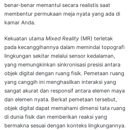
benar-benar memantul secara realistis saat
membentur permukaan meja nyata yang ada di
kamar Anda
.
Kekuatan utama
Mixed Reality
(MR) terletak
pada kecanggihannya dalam memindai topografi
lingkungan sekitar melalui sensor kedalaman,
yang memungkinkan sinkronisasi presisi antara
objek digital dengan ruang fisik.
Pemetaan ruang
yang canggih ini menghasilkan interaksi yang
sangat akurat dan responsif antara elemen maya
dan elemen nyata
.
Berkat pemetaan tersebut,
objek digital dapat memahami dimensi tata ruang
di dunia fisik dan memberikan reaksi yang
bermakna sesuai dengan konteks lingkungannya
.