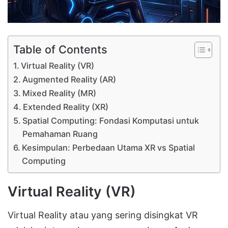
Table of Contents
Virtual Reality (VR)
Augmented Reality (AR)
Mixed Reality (MR)
Extended Reality (XR)
Spatial Computing: Fondasi Komputasi untuk
Pemahaman Ruang
Kesimpulan: Perbedaan Utama XR vs Spatial
Computing
Virtual Reality (VR)
Virtual Reality
atau yang sering disingkat
VR