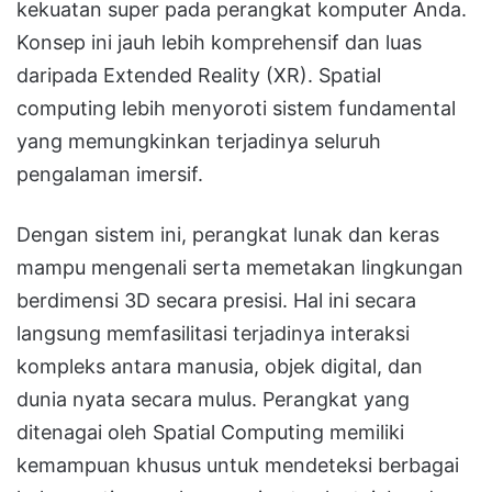
kekuatan super pada perangkat komputer Anda
.
Konsep ini jauh lebih komprehensif dan luas
daripada Extended Reality (XR)
.
Spatial
computing lebih menyoroti sistem fundamental
yang memungkinkan terjadinya seluruh
pengalaman imersif
.
Dengan sistem ini, perangkat lunak dan keras
mampu mengenali serta memetakan lingkungan
berdimensi 3D secara presisi
.
Hal ini secara
langsung memfasilitasi terjadinya interaksi
kompleks antara manusia, objek digital, dan
dunia nyata secara mulus
.
Perangkat yang
ditenagai oleh Spatial Computing memiliki
kemampuan khusus untuk mendeteksi berbagai