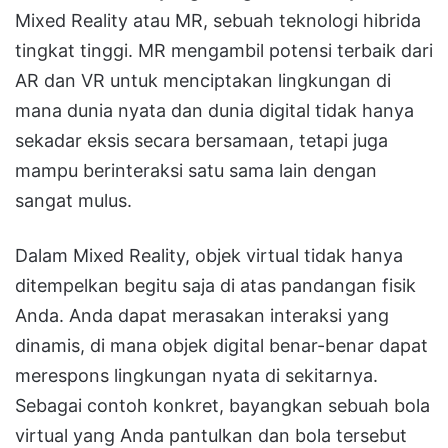
Mixed Reality
atau
MR
, sebuah teknologi hibrida
tingkat tinggi
.
MR mengambil potensi terbaik dari
AR dan VR untuk menciptakan lingkungan di
mana dunia nyata dan dunia digital tidak hanya
sekadar eksis secara bersamaan, tetapi juga
mampu berinteraksi satu sama lain dengan
sangat mulus
.
Dalam Mixed Reality, objek virtual tidak hanya
ditempelkan begitu saja di atas pandangan fisik
Anda
.
Anda dapat merasakan interaksi yang
dinamis, di mana objek digital benar-benar dapat
merespons lingkungan nyata di sekitarnya
.
Sebagai contoh konkret, bayangkan sebuah bola
virtual yang Anda pantulkan dan bola tersebut