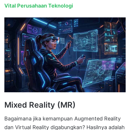
Vital Perusahaan Teknologi
Mixed Reality (MR)
Bagaimana jika kemampuan Augmented Reality
dan Virtual Reality digabungkan?
Hasilnya adalah