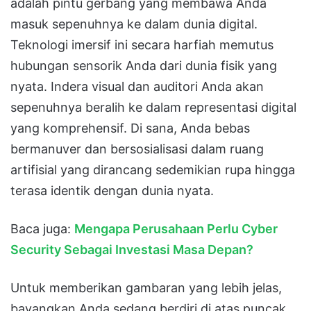
adalah pintu gerbang yang membawa Anda
masuk sepenuhnya ke dalam dunia digital
.
Teknologi imersif ini secara harfiah memutus
hubungan sensorik Anda dari dunia fisik yang
nyata
. Indera visual dan auditori Anda akan
sepenuhnya beralih ke dalam representasi digital
yang komprehensif. Di sana, Anda bebas
bermanuver dan bersosialisasi dalam ruang
artifisial yang dirancang sedemikian rupa hingga
terasa identik dengan dunia nyata.
Baca juga:
Mengapa Perusahaan Perlu Cyber
Security Sebagai Investasi Masa Depan?
Untuk memberikan gambaran yang lebih jelas,
bayangkan Anda sedang berdiri di atas puncak