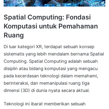
Spatial Computing: Fondasi
Komputasi untuk Pemahaman
Ruang
Di luar kategori XR, terdapat sebuah konsep
sistematis yang lebih mendalam bernama
Spatial
Computing
.
Spatial Computing adalah sebuah
disiplin atau bidang komputasi yang mengacu
pada kecerdasan teknologi dalam memahami,
berinteraksi, dan memanipulasi ruang tiga
dimensi (3D) di dunia nyata secara aktual
.
Teknologi ini ibarat memberikan sebuah