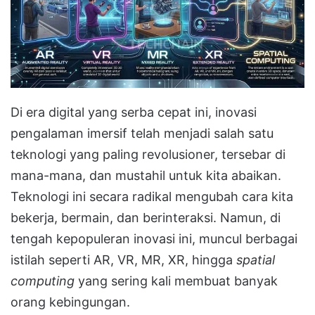
Di era digital yang serba cepat ini, inovasi
pengalaman imersif telah menjadi salah satu
teknologi yang paling revolusioner, tersebar di
mana-mana, dan mustahil untuk kita abaikan
.
Teknologi ini secara radikal mengubah cara kita
bekerja, bermain, dan berinteraksi.
Namun, di
tengah kepopuleran inovasi ini, muncul berbagai
istilah seperti AR, VR, MR, XR, hingga
spatial
computing
yang sering kali membuat banyak
orang kebingungan
.