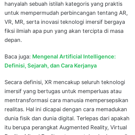
hanyalah sebuah istilah kategoris yang praktis
untuk mempermudah perbincangan tentang AR,
VR, MR, serta inovasi teknologi imersif bergaya
fiksi ilmiah apa pun yang akan tercipta di masa
depan
.
Baca juga:
Mengenal Artificial Intelligence:
Definisi, Sejarah, dan Cara Kerjanya
Secara definisi, XR mencakup seluruh teknologi
imersif yang bertugas untuk memperluas atau
mentransformasi cara manusia mempersepsikan
realitas
.
Hal ini dicapai dengan cara memadukan
dunia fisik dan dunia digital
.
Terlepas dari apakah
itu berupa perangkat Augmented Reality, Virtual