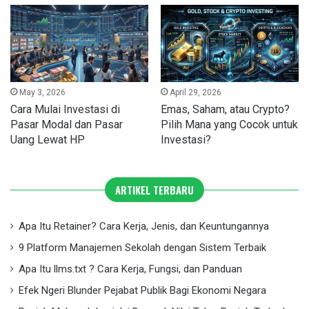
May 3, 2026
April 29, 2026
Cara Mulai Investasi di
Emas, Saham, atau Crypto?
Pasar Modal dan Pasar
Pilih Mana yang Cocok untuk
Uang Lewat HP
Investasi?
ARTIKEL TERBARU
Apa Itu Retainer? Cara Kerja, Jenis, dan Keuntungannya
9 Platform Manajemen Sekolah dengan Sistem Terbaik
Apa Itu llms.txt ? Cara Kerja, Fungsi, dan Panduan
Efek Ngeri Blunder Pejabat Publik Bagi Ekonomi Negara