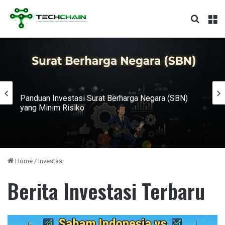
Search
M
Panduan Investasi Surat Berharga Negara (SBN)
yang Minim Risiko
Home
/
Investasi
Berita Investasi Terbaru