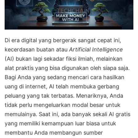
Di era digital yang bergerak sangat cepat ini,
kecerdasan buatan atau
Artificial Intelligence
(AI) bukan lagi sekadar fiksi ilmiah, melainkan
alat praktis yang bisa digunakan oleh siapa saja.
Bagi Anda yang sedang mencari cara hasilkan
uang di internet, AI telah membuka gerbang
peluang yang tak terbatas. Menariknya, Anda
tidak perlu mengeluarkan modal besar untuk
memulainya. Saat ini, ada banyak sekali AI gratis
yang memiliki kemampuan luar biasa untuk
membantu Anda membangun sumber