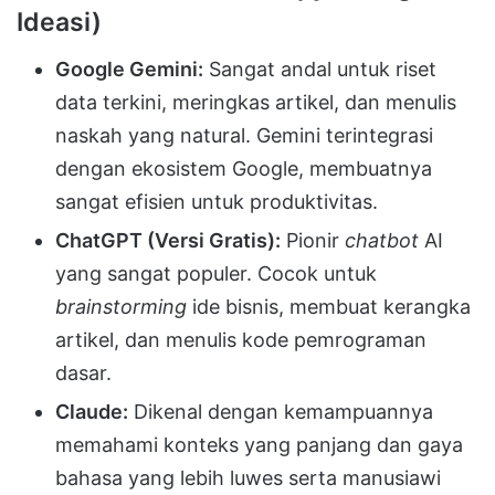
Ideasi)
Google Gemini:
Sangat andal untuk riset
data terkini, meringkas artikel, dan menulis
naskah yang natural. Gemini terintegrasi
dengan ekosistem Google, membuatnya
sangat efisien untuk produktivitas.
ChatGPT (Versi Gratis):
Pionir
chatbot
AI
yang sangat populer. Cocok untuk
brainstorming
ide bisnis, membuat kerangka
artikel, dan menulis kode pemrograman
dasar.
Claude:
Dikenal dengan kemampuannya
memahami konteks yang panjang dan gaya
bahasa yang lebih luwes serta manusiawi