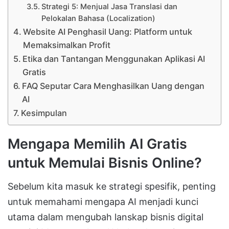
Strategi 5: Menjual Jasa Translasi dan
Pelokalan Bahasa (Localization)
Website AI Penghasil Uang: Platform untuk
Memaksimalkan Profit
Etika dan Tantangan Menggunakan Aplikasi AI
Gratis
FAQ Seputar Cara Menghasilkan Uang dengan
AI
Kesimpulan
Mengapa Memilih AI Gratis
untuk Memulai Bisnis Online?
Sebelum kita masuk ke strategi spesifik, penting
untuk memahami mengapa AI menjadi kunci
utama dalam mengubah lanskap bisnis digital