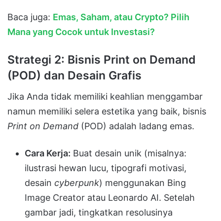
Baca juga:
Emas, Saham, atau Crypto? Pilih
Mana yang Cocok untuk Investasi?
Strategi 2: Bisnis Print on Demand
(POD) dan Desain Grafis
Jika Anda tidak memiliki keahlian menggambar
namun memiliki selera estetika yang baik, bisnis
Print on Demand
(POD) adalah ladang emas.
Cara Kerja:
Buat desain unik (misalnya:
ilustrasi hewan lucu, tipografi motivasi,
desain
cyberpunk
) menggunakan Bing
Image Creator atau Leonardo AI. Setelah
gambar jadi, tingkatkan resolusinya