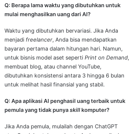
Q: Berapa lama waktu yang dibutuhkan untuk
mulai menghasilkan uang dari AI?
Waktu yang dibutuhkan bervariasi. Jika Anda
menjadi
freelancer
, Anda bisa mendapatkan
bayaran pertama dalam hitungan hari. Namun,
untuk bisnis model aset seperti
Print on Demand
,
membuat blog, atau channel YouTube,
dibutuhkan konsistensi antara 3 hingga 6 bulan
untuk melihat hasil finansial yang stabil.
Q: Apa aplikasi AI penghasil uang terbaik untuk
pemula yang tidak punya
skill
komputer?
Jika Anda pemula, mulailah dengan ChatGPT