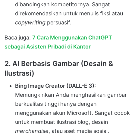
dibandingkan kompetitornya. Sangat
direkomendasikan untuk menulis fiksi atau
copywriting
persuasif.
Baca juga:
7 Cara Menggunakan ChatGPT
sebagai Asisten Pribadi di Kantor
2. AI Berbasis Gambar (Desain &
Ilustrasi)
Bing Image Creator (DALL-E 3):
Memungkinkan Anda menghasilkan gambar
berkualitas tinggi hanya dengan
menggunakan akun Microsoft. Sangat cocok
untuk membuat ilustrasi blog, desain
merchandise
, atau aset media sosial.