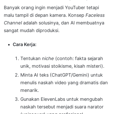
Banyak orang ingin menjadi YouTuber tetapi
malu tampil di depan kamera. Konsep
Faceless
Channel
adalah solusinya, dan AI membuatnya
sangat mudah diproduksi.
Cara Kerja:
Tentukan
niche
(contoh: fakta sejarah
unik, motivasi stoikisme, kisah misteri).
Minta AI teks (ChatGPT/Gemini) untuk
menulis naskah video yang dramatis dan
menarik.
Gunakan ElevenLabs untuk mengubah
naskah tersebut menjadi suara narator