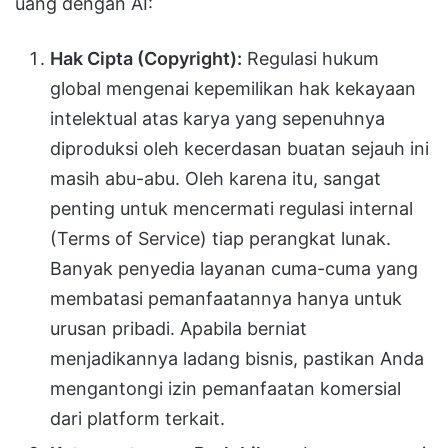
uang dengan AI:
Hak Cipta (Copyright):
Regulasi hukum
global mengenai kepemilikan hak kekayaan
intelektual atas karya yang sepenuhnya
diproduksi oleh kecerdasan buatan sejauh ini
masih abu-abu. Oleh karena itu, sangat
penting untuk mencermati regulasi internal
(Terms of Service) tiap perangkat lunak.
Banyak penyedia layanan cuma-cuma yang
membatasi pemanfaatannya hanya untuk
urusan pribadi. Apabila berniat
menjadikannya ladang bisnis, pastikan Anda
mengantongi izin pemanfaatan komersial
dari platform terkait.