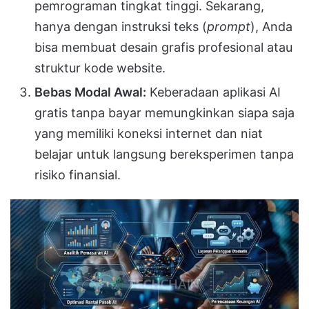
pemrograman tingkat tinggi. Sekarang,
hanya dengan instruksi teks (
prompt
), Anda
bisa membuat desain grafis profesional atau
struktur kode website.
Bebas Modal Awal:
Keberadaan aplikasi AI
gratis tanpa bayar memungkinkan siapa saja
yang memiliki koneksi internet dan niat
belajar untuk langsung bereksperimen tanpa
risiko finansial.