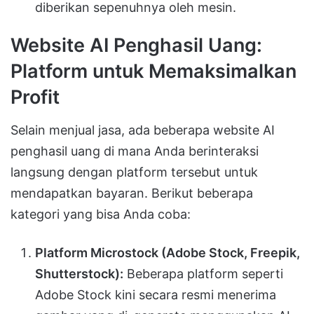
diberikan sepenuhnya oleh mesin.
Website AI Penghasil Uang:
Platform untuk Memaksimalkan
Profit
Selain menjual jasa, ada beberapa website AI
penghasil uang di mana Anda berinteraksi
langsung dengan platform tersebut untuk
mendapatkan bayaran. Berikut beberapa
kategori yang bisa Anda coba:
Platform Microstock (Adobe Stock, Freepik,
Shutterstock):
Beberapa platform seperti
Adobe Stock kini secara resmi menerima