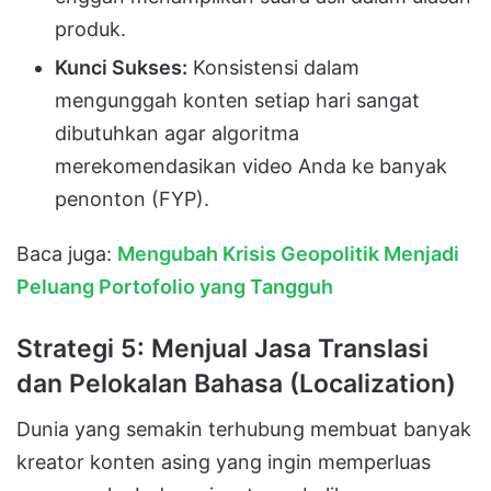
produk.
Kunci Sukses:
Konsistensi dalam
mengunggah konten setiap hari sangat
dibutuhkan agar algoritma
merekomendasikan video Anda ke banyak
penonton (FYP).
Baca juga:
Mengubah Krisis Geopolitik Menjadi
Peluang Portofolio yang Tangguh
Strategi 5: Menjual Jasa Translasi
dan Pelokalan Bahasa (Localization)
Dunia yang semakin terhubung membuat banyak
kreator konten asing yang ingin memperluas