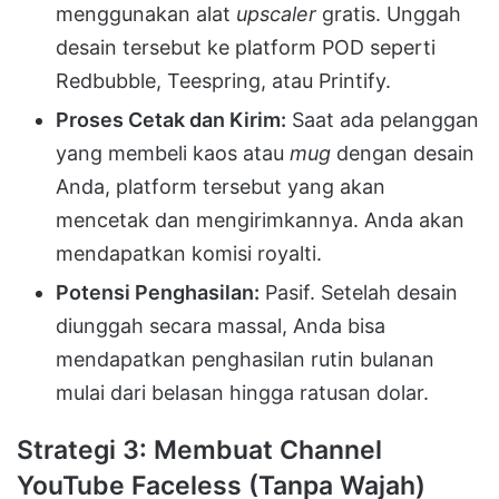
menggunakan alat
upscaler
gratis. Unggah
desain tersebut ke platform POD seperti
Redbubble, Teespring, atau Printify.
Proses Cetak dan Kirim:
Saat ada pelanggan
yang membeli kaos atau
mug
dengan desain
Anda, platform tersebut yang akan
mencetak dan mengirimkannya. Anda akan
mendapatkan komisi royalti.
Potensi Penghasilan:
Pasif. Setelah desain
diunggah secara massal, Anda bisa
mendapatkan penghasilan rutin bulanan
mulai dari belasan hingga ratusan dolar.
Strategi 3: Membuat Channel
YouTube Faceless (Tanpa Wajah)