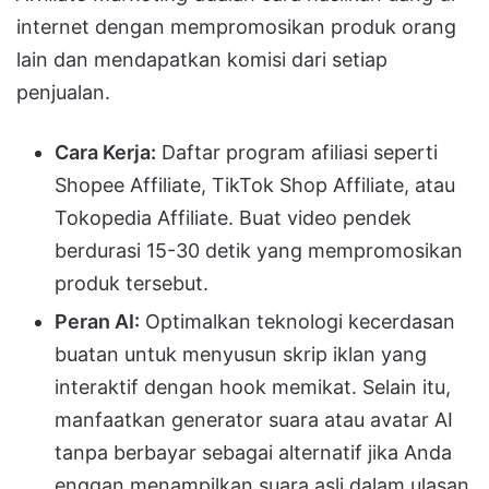
internet dengan mempromosikan produk orang
lain dan mendapatkan komisi dari setiap
penjualan.
Cara Kerja:
Daftar program afiliasi seperti
Shopee Affiliate, TikTok Shop Affiliate, atau
Tokopedia Affiliate. Buat video pendek
berdurasi 15-30 detik yang mempromosikan
produk tersebut.
Peran AI:
Optimalkan teknologi kecerdasan
buatan untuk menyusun skrip iklan yang
interaktif dengan hook memikat. Selain itu,
manfaatkan generator suara atau avatar AI
tanpa berbayar sebagai alternatif jika Anda
enggan menampilkan suara asli dalam ulasan