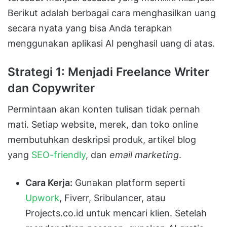
Berikut adalah berbagai cara menghasilkan uang
secara nyata yang bisa Anda terapkan
menggunakan aplikasi AI penghasil uang di atas.
Strategi 1: Menjadi Freelance Writer
dan Copywriter
Permintaan akan konten tulisan tidak pernah
mati. Setiap website, merek, dan toko online
membutuhkan deskripsi produk, artikel blog
yang
SEO-friendly
, dan
email marketing
.
Cara Kerja:
Gunakan platform seperti
Upwork
, Fiverr, Sribulancer, atau
Projects.co.id untuk mencari klien. Setelah