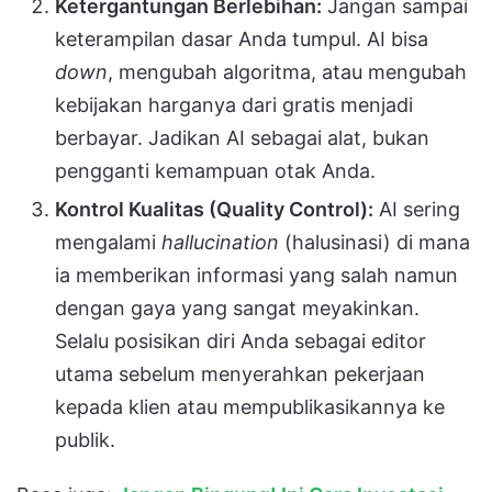
Ketergantungan Berlebihan:
Jangan sampai
keterampilan dasar Anda tumpul. AI bisa
down
, mengubah algoritma, atau mengubah
kebijakan harganya dari gratis menjadi
berbayar. Jadikan AI sebagai alat, bukan
pengganti kemampuan otak Anda.
Kontrol Kualitas (Quality Control):
AI sering
mengalami
hallucination
(halusinasi) di mana
ia memberikan informasi yang salah namun
dengan gaya yang sangat meyakinkan.
Selalu posisikan diri Anda sebagai editor
utama sebelum menyerahkan pekerjaan
kepada klien atau mempublikasikannya ke
publik.