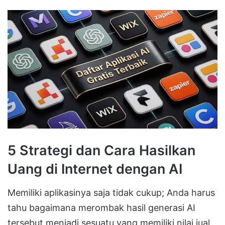
5 Strategi dan Cara Hasilkan
Uang di Internet dengan AI
Memiliki aplikasinya saja tidak cukup; Anda harus
tahu bagaimana merombak hasil generasi AI
tersebut menjadi sesuatu yang memiliki nilai jual.