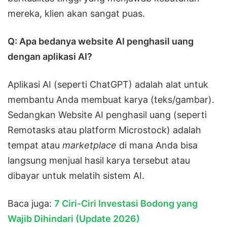
mereka, klien akan sangat puas.
Q: Apa bedanya website AI penghasil uang
dengan aplikasi AI?
Aplikasi AI (seperti ChatGPT) adalah alat untuk
membantu Anda membuat karya (teks/gambar).
Sedangkan Website AI penghasil uang (seperti
Remotasks atau platform Microstock) adalah
tempat atau
marketplace
di mana Anda bisa
langsung menjual hasil karya tersebut atau
dibayar untuk melatih sistem AI.
Baca juga:
7 Ciri-Ciri Investasi Bodong yang
Wajib Dihindari (Update 2026)