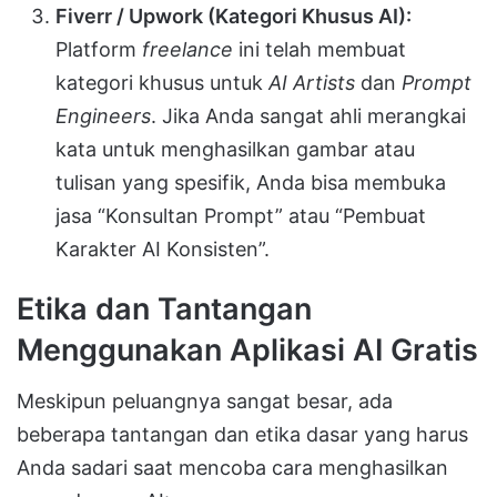
Fiverr / Upwork (Kategori Khusus AI):
Platform
freelance
ini telah membuat
kategori khusus untuk
AI Artists
dan
Prompt
Engineers
. Jika Anda sangat ahli merangkai
kata untuk menghasilkan gambar atau
tulisan yang spesifik, Anda bisa membuka
jasa “Konsultan Prompt” atau “Pembuat
Karakter AI Konsisten”.
Etika dan Tantangan
Menggunakan Aplikasi AI Gratis
Meskipun peluangnya sangat besar, ada
beberapa tantangan dan etika dasar yang harus
Anda sadari saat mencoba cara menghasilkan