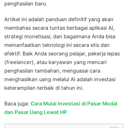
penghasilan baru.
Artikel ini adalah panduan definitif yang akan
membahas secara tuntas berbagai aplikasi AI,
strategi monetisasi, dan bagaimana Anda bisa
memanfaatkan teknologi ini secara etis dan
efektif. Baik Anda seorang pelajar, pekerja lepas
(
freelancer
), atau karyawan yang mencari
penghasilan tambahan, menguasai cara
menghasilkan uang melalui AI adalah investasi
keterampilan terbaik di tahun ini.
Baca juga:
Cara Mulai Investasi di Pasar Modal
dan Pasar Uang Lewat HP