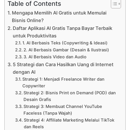
Table of Contents
Mengapa Memilih AI Gratis untuk Memulai
Bisnis Online?
Daftar Aplikasi AI Gratis Tanpa Bayar Terbaik
untuk Produktivitas
1. AI Berbasis Teks (Copywriting & Ideasi)
2. AI Berbasis Gambar (Desain & Ilustrasi)
3. AI Berbasis Video dan Audio
5 Strategi dan Cara Hasilkan Uang di Internet
dengan AI
Strategi 1: Menjadi Freelance Writer dan
Copywriter
Strategi 2: Bisnis Print on Demand (POD) dan
Desain Grafis
Strategi 3: Membuat Channel YouTube
Faceless (Tanpa Wajah)
Strategi 4: Affiliate Marketing Melalui TikTok
dan Reels