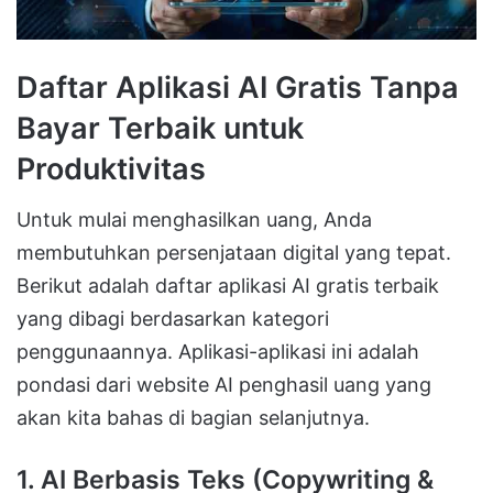
Daftar Aplikasi AI Gratis Tanpa
Bayar Terbaik untuk
Produktivitas
Untuk mulai menghasilkan uang, Anda
membutuhkan persenjataan digital yang tepat.
Berikut adalah daftar aplikasi AI gratis terbaik
yang dibagi berdasarkan kategori
penggunaannya. Aplikasi-aplikasi ini adalah
pondasi dari website AI penghasil uang yang
akan kita bahas di bagian selanjutnya.
1. AI Berbasis Teks (Copywriting &