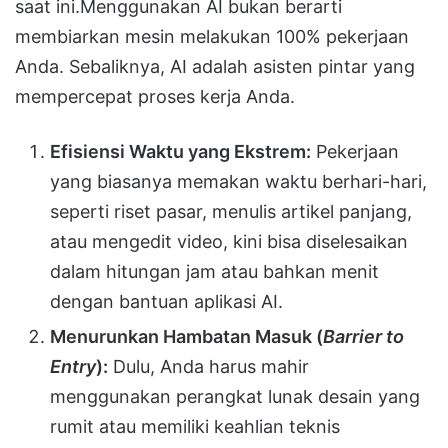
saat ini.Menggunakan AI bukan berarti
membiarkan mesin melakukan 100% pekerjaan
Anda. Sebaliknya, AI adalah asisten pintar yang
mempercepat proses kerja Anda.
Efisiensi Waktu yang Ekstrem:
Pekerjaan
yang biasanya memakan waktu berhari-hari,
seperti riset pasar, menulis artikel panjang,
atau mengedit video, kini bisa diselesaikan
dalam hitungan jam atau bahkan menit
dengan bantuan aplikasi AI.
Menurunkan Hambatan Masuk (
Barrier to
Entry
):
Dulu, Anda harus mahir
menggunakan perangkat lunak desain yang
rumit atau memiliki keahlian teknis