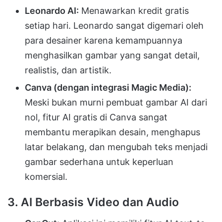
Leonardo AI:
Menawarkan kredit gratis
setiap hari. Leonardo sangat digemari oleh
para desainer karena kemampuannya
menghasilkan gambar yang sangat detail,
realistis, dan artistik.
Canva (dengan integrasi Magic Media):
Meski bukan murni pembuat gambar AI dari
nol, fitur AI gratis di Canva sangat
membantu merapikan desain, menghapus
latar belakang, dan mengubah teks menjadi
gambar sederhana untuk keperluan
komersial.
3. AI Berbasis Video dan Audio