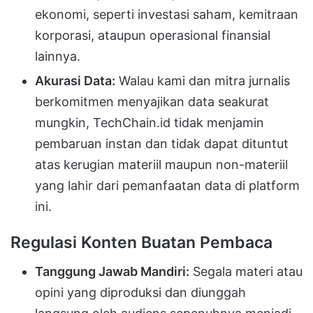
ekonomi, seperti investasi saham, kemitraan
korporasi, ataupun operasional finansial
lainnya.
Akurasi Data:
Walau kami dan mitra jurnalis
berkomitmen menyajikan data seakurat
mungkin, TechChain.id tidak menjamin
pembaruan instan dan tidak dapat dituntut
atas kerugian materiil maupun non-materiil
yang lahir dari pemanfaatan data di platform
ini.
Regulasi Konten Buatan Pembaca
Tanggung Jawab Mandiri:
Segala materi atau
opini yang diproduksi dan diunggah