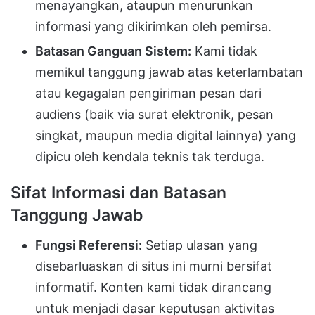
menayangkan, ataupun menurunkan
informasi yang dikirimkan oleh pemirsa.
Batasan Ganguan Sistem:
Kami tidak
memikul tanggung jawab atas keterlambatan
atau kegagalan pengiriman pesan dari
audiens (baik via surat elektronik, pesan
singkat, maupun media digital lainnya) yang
dipicu oleh kendala teknis tak terduga.
Sifat Informasi dan Batasan
Tanggung Jawab
Fungsi Referensi:
Setiap ulasan yang
disebarluaskan di situs ini murni bersifat
informatif. Konten kami tidak dirancang
untuk menjadi dasar keputusan aktivitas