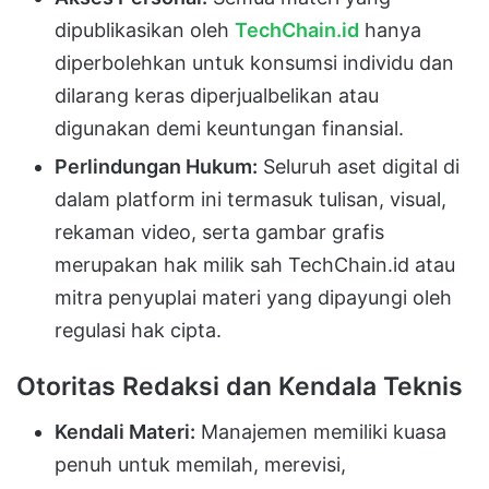
dipublikasikan oleh
TechChain.id
hanya
diperbolehkan untuk konsumsi individu dan
dilarang keras diperjualbelikan atau
digunakan demi keuntungan finansial.
Perlindungan Hukum:
Seluruh aset digital di
dalam platform ini termasuk tulisan, visual,
rekaman video, serta gambar grafis
merupakan hak milik sah TechChain.id atau
mitra penyuplai materi yang dipayungi oleh
regulasi hak cipta.
Otoritas Redaksi dan Kendala Teknis
Kendali Materi:
Manajemen memiliki kuasa
penuh untuk memilah, merevisi,