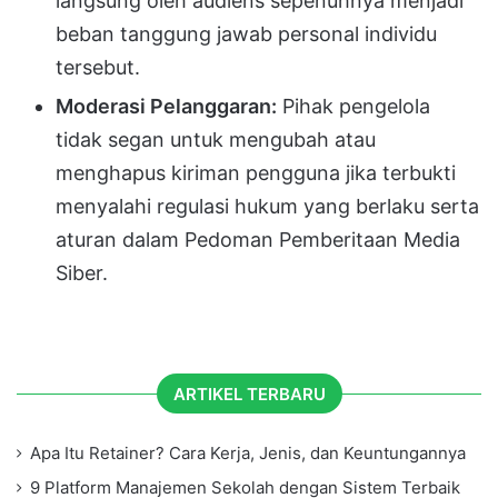
langsung oleh audiens sepenuhnya menjadi
beban tanggung jawab personal individu
tersebut.
Moderasi Pelanggaran:
Pihak pengelola
tidak segan untuk mengubah atau
menghapus kiriman pengguna jika terbukti
menyalahi regulasi hukum yang berlaku serta
aturan dalam Pedoman Pemberitaan Media
Siber.
ARTIKEL TERBARU
Apa Itu Retainer? Cara Kerja, Jenis, dan Keuntungannya
9 Platform Manajemen Sekolah dengan Sistem Terbaik