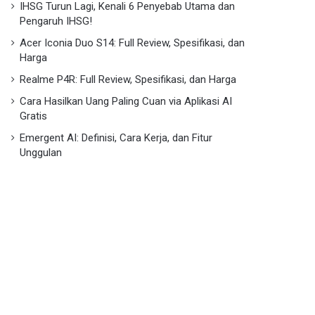
IHSG Turun Lagi, Kenali 6 Penyebab Utama dan
Pengaruh IHSG!
Acer Iconia Duo S14: Full Review, Spesifikasi, dan
Harga
Realme P4R: Full Review, Spesifikasi, dan Harga
Cara Hasilkan Uang Paling Cuan via Aplikasi AI
Gratis
Emergent AI: Definisi, Cara Kerja, dan Fitur
Unggulan