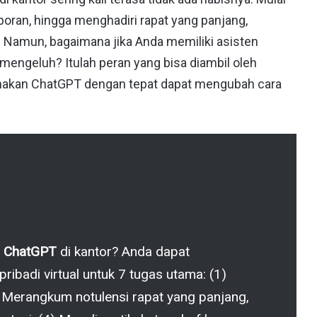
ran, hingga menghadiri rapat yang panjang,
 Namun, bagaimana jika Anda memiliki asisten
mengeluh? Itulah peran yang bisa diambil oleh
nakan ChatGPT dengan tepat dapat mengubah cara
n ChatGPT
di kantor? Anda dapat
ribadi virtual untuk 7 tugas utama: (1)
) Merangkum notulensi rapat yang panjang,