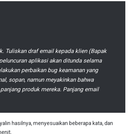
k. Tuliskan draf email kepada klien (Bapak
eluncuran aplikasi akan ditunda selama
lakukan perbaikan bug keamanan yang
onal, sopan, namun meyakinkan bahwa
 panjang produk mereka. Panjang email
yalin hasilnya, menyesuaikan beberapa kata, dan
enit.