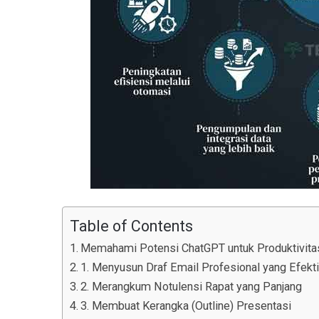
Table of Contents
Memahami Potensi ChatGPT untuk Produktivita
1. Menyusun Draf Email Profesional yang Efekti
2. Merangkum Notulensi Rapat yang Panjang
3. Membuat Kerangka (Outline) Presentasi