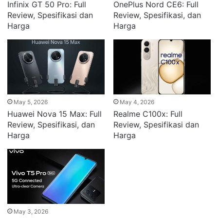
Infinix GT 50 Pro: Full
OnePlus Nord CE6: Full
Review, Spesifikasi dan
Review, Spesifikasi, dan
Harga
Harga
May 5, 2026
May 4, 2026
Huawei Nova 15 Max: Full
Realme C100x: Full
Review, Spesifikasi, dan
Review, Spesifikasi dan
Harga
Harga
May 3, 2026