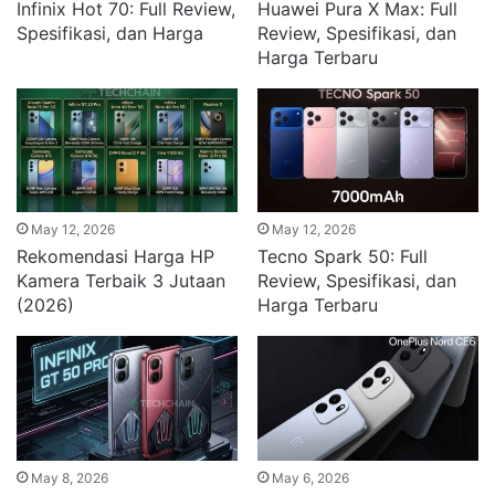
Infinix Hot 70: Full Review,
Huawei Pura X Max: Full
Spesifikasi, dan Harga
Review, Spesifikasi, dan
Harga Terbaru
May 12, 2026
May 12, 2026
Rekomendasi Harga HP
Tecno Spark 50: Full
Kamera Terbaik 3 Jutaan
Review, Spesifikasi, dan
(2026)
Harga Terbaru
May 8, 2026
May 6, 2026