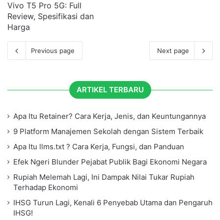
Vivo T5 Pro 5G: Full
Review, Spesifikasi dan
Harga
Previous page
Next page
ARTIKEL TERBARU
Apa Itu Retainer? Cara Kerja, Jenis, dan Keuntungannya
9 Platform Manajemen Sekolah dengan Sistem Terbaik
Apa Itu llms.txt ? Cara Kerja, Fungsi, dan Panduan
Efek Ngeri Blunder Pejabat Publik Bagi Ekonomi Negara
Rupiah Melemah Lagi, Ini Dampak Nilai Tukar Rupiah
Terhadap Ekonomi
IHSG Turun Lagi, Kenali 6 Penyebab Utama dan Pengaruh
IHSG!