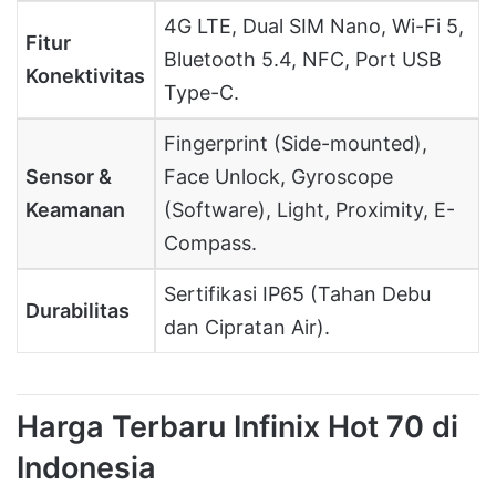
4G LTE, Dual SIM Nano, Wi-Fi 5,
Fitur
Bluetooth 5.4, NFC, Port USB
Konektivitas
Type-C.
Fingerprint (Side-mounted),
Sensor &
Face Unlock, Gyroscope
Keamanan
(Software), Light, Proximity, E-
Compass.
Sertifikasi IP65 (Tahan Debu
Durabilitas
dan Cipratan Air).
Harga Terbaru Infinix Hot 70 di
Indonesia