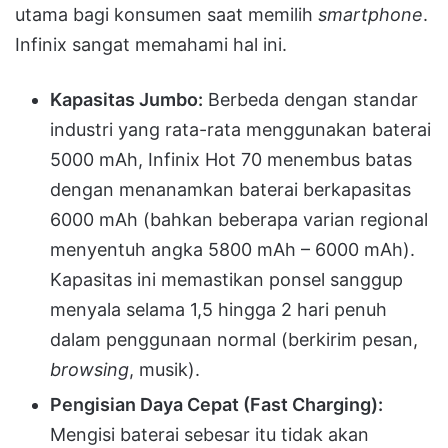
utama bagi konsumen saat memilih
smartphone
.
Infinix sangat memahami hal ini.
Kapasitas Jumbo:
Berbeda dengan standar
industri yang rata-rata menggunakan baterai
5000 mAh, Infinix Hot 70 menembus batas
dengan menanamkan baterai berkapasitas
6000 mAh (bahkan beberapa varian regional
menyentuh angka 5800 mAh – 6000 mAh).
Kapasitas ini memastikan ponsel sanggup
menyala selama 1,5 hingga 2 hari penuh
dalam penggunaan normal (berkirim pesan,
browsing
, musik).
Pengisian Daya Cepat (Fast Charging):
Mengisi baterai sebesar itu tidak akan