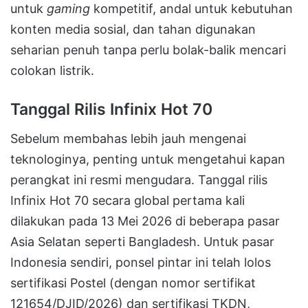
untuk
gaming
kompetitif, andal untuk kebutuhan
konten media sosial, dan tahan digunakan
seharian penuh tanpa perlu bolak-balik mencari
colokan listrik.
Tanggal Rilis Infinix Hot 70
Sebelum membahas lebih jauh mengenai
teknologinya, penting untuk mengetahui kapan
perangkat ini resmi mengudara. Tanggal rilis
Infinix Hot 70 secara global pertama kali
dilakukan pada 13 Mei 2026 di beberapa pasar
Asia Selatan seperti Bangladesh. Untuk pasar
Indonesia sendiri, ponsel pintar ini telah lolos
sertifikasi Postel (dengan nomor sertifikat
121654/DJID/2026) dan sertifikasi TKDN,