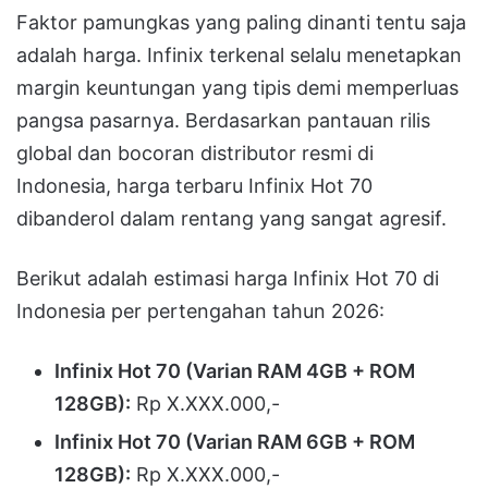
Faktor pamungkas yang paling dinanti tentu saja
adalah harga. Infinix terkenal selalu menetapkan
margin keuntungan yang tipis demi memperluas
pangsa pasarnya. Berdasarkan pantauan rilis
global dan bocoran distributor resmi di
Indonesia, harga terbaru Infinix Hot 70
dibanderol dalam rentang yang sangat agresif.
Berikut adalah estimasi harga Infinix Hot 70 di
Indonesia per pertengahan tahun 2026:
Infinix Hot 70 (Varian RAM 4GB + ROM
128GB):
Rp X.XXX.000,-
Infinix Hot 70 (Varian RAM 6GB + ROM
128GB):
Rp X.XXX.000,-