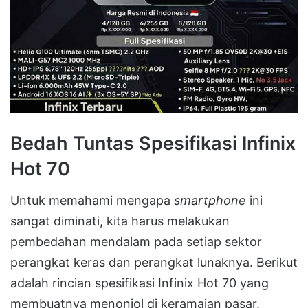
Bedah Tuntas Spesifikasi Infinix
Hot 70
Untuk memahami mengapa
smartphone
ini
sangat diminati, kita harus melakukan
pembedahan mendalam pada setiap sektor
perangkat keras dan perangkat lunaknya. Berikut
adalah rincian spesifikasi Infinix Hot 70 yang
membuatnya menonjol di keramaian pasar.