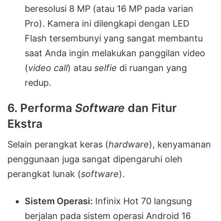
beresolusi 8 MP (atau 16 MP pada varian
Pro). Kamera ini dilengkapi dengan LED
Flash tersembunyi yang sangat membantu
saat Anda ingin melakukan panggilan video
(
video call
) atau
selfie
di ruangan yang
redup.
6. Performa
Software
dan Fitur
Ekstra
Selain perangkat keras (
hardware
), kenyamanan
penggunaan juga sangat dipengaruhi oleh
perangkat lunak (
software
).
Sistem Operasi:
Infinix Hot 70 langsung
berjalan pada sistem operasi Android 16