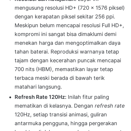
mengusung resolusi HD+ (720 x 1576 piksel)
dengan kerapatan piksel sekitar 256 ppi.
Meskipun belum mencapai resolusi Full HD+,
kompromi ini sangat bisa dimaklumi demi
menekan harga dan mengoptimalkan daya
tahan baterai. Reproduksi warnanya tetap
tajam dengan kecerahan puncak mencapai
700 nits (HBM), memastikan layar tetap
terbaca meski berada di bawah terik
matahari langsung.
Refresh Rate 120Hz:
Inilah fitur paling
mematikan di kelasnya. Dengan
refresh rate
120Hz, setiap transisi animasi, guliran
antarmuka pengguna, hingga pergerakan