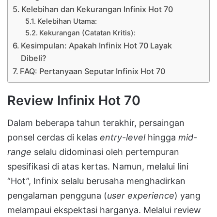
Kelebihan dan Kekurangan Infinix Hot 70
Kelebihan Utama:
Kekurangan (Catatan Kritis):
Kesimpulan: Apakah Infinix Hot 70 Layak
Dibeli?
FAQ: Pertanyaan Seputar Infinix Hot 70
Review Infinix Hot 70
Dalam beberapa tahun terakhir, persaingan
ponsel cerdas di kelas
entry-level
hingga
mid-
range
selalu didominasi oleh pertempuran
spesifikasi di atas kertas. Namun, melalui lini
“Hot”, Infinix selalu berusaha menghadirkan
pengalaman pengguna (
user experience
) yang
melampaui ekspektasi harganya. Melalui review