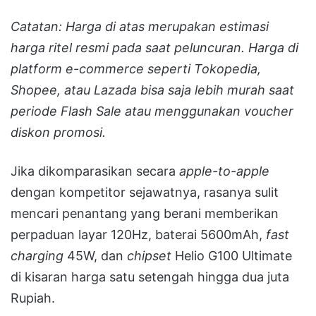
Catatan: Harga di atas merupakan estimasi
harga ritel resmi pada saat peluncuran. Harga di
platform e-commerce seperti Tokopedia,
Shopee, atau Lazada bisa saja lebih murah saat
periode Flash Sale atau menggunakan voucher
diskon promosi.
Jika dikomparasikan secara
apple-to-apple
dengan kompetitor sejawatnya, rasanya sulit
mencari penantang yang berani memberikan
perpaduan layar 120Hz, baterai 5600mAh,
fast
charging
45W, dan
chipset
Helio G100 Ultimate
di kisaran harga satu setengah hingga dua juta
Rupiah.