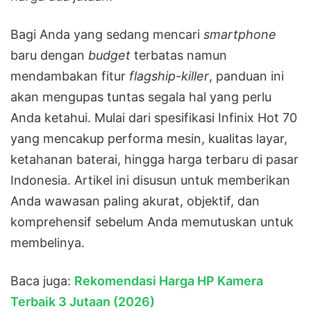
Bagi Anda yang sedang mencari
smartphone
baru dengan
budget
terbatas namun
mendambakan fitur
flagship-killer
, panduan ini
akan mengupas tuntas segala hal yang perlu
Anda ketahui. Mulai dari spesifikasi Infinix Hot 70
yang mencakup performa mesin, kualitas layar,
ketahanan baterai, hingga harga terbaru di pasar
Indonesia. Artikel ini disusun untuk memberikan
Anda wawasan paling akurat, objektif, dan
komprehensif sebelum Anda memutuskan untuk
membelinya.
Baca juga:
Rekomendasi Harga HP Kamera
Terbaik 3 Jutaan (2026)