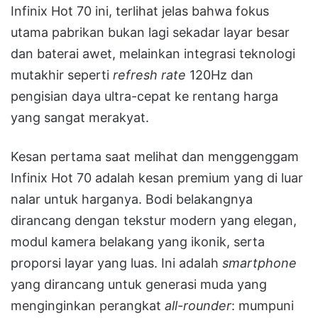
Infinix Hot 70 ini, terlihat jelas bahwa fokus
utama pabrikan bukan lagi sekadar layar besar
dan baterai awet, melainkan integrasi teknologi
mutakhir seperti
refresh rate
120Hz dan
pengisian daya ultra-cepat ke rentang harga
yang sangat merakyat.
Kesan pertama saat melihat dan menggenggam
Infinix Hot 70 adalah kesan premium yang di luar
nalar untuk harganya. Bodi belakangnya
dirancang dengan tekstur modern yang elegan,
modul kamera belakang yang ikonik, serta
proporsi layar yang luas. Ini adalah
smartphone
yang dirancang untuk generasi muda yang
menginginkan perangkat
all-rounder
: mumpuni