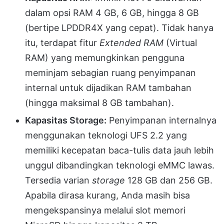
dalam opsi RAM 4 GB, 6 GB, hingga 8 GB
(bertipe LPDDR4X yang cepat). Tidak hanya
itu, terdapat fitur
Extended RAM
(Virtual
RAM) yang memungkinkan pengguna
meminjam sebagian ruang penyimpanan
internal untuk dijadikan RAM tambahan
(hingga maksimal 8 GB tambahan).
Kapasitas Storage:
Penyimpanan internalnya
menggunakan teknologi UFS 2.2 yang
memiliki kecepatan baca-tulis data jauh lebih
unggul dibandingkan teknologi eMMC lawas.
Tersedia varian
storage
128 GB dan 256 GB.
Apabila dirasa kurang, Anda masih bisa
mengekspansinya melalui slot memori