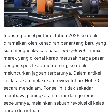
Industri ponsel pintar di tahun 2026 kembali
diramaikan oleh kehadiran penantang baru yang
siap mengacak-acak pasar
entry-level
. Infinix,
merek yang dikenal kerap merusak harga pasar
dengan spesifikasi mentereng, kembali
meluncurkan jagoan terbarunya. Dalam artikel
ini, kita akan melakukan review Infinix Hot 70
secara mendalam. Ponsel ini tidak sekadar
membawa peningkatan minor dari generasi
sebelumnya, melainkan sebuah revolusi di kelas
harga dua jutaan.