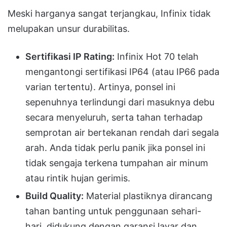
Meski harganya sangat terjangkau, Infinix tidak
melupakan unsur durabilitas.
Sertifikasi IP Rating:
Infinix Hot 70 telah
mengantongi sertifikasi IP64 (atau IP66 pada
varian tertentu). Artinya, ponsel ini
sepenuhnya terlindungi dari masuknya debu
secara menyeluruh, serta tahan terhadap
semprotan air bertekanan rendah dari segala
arah. Anda tidak perlu panik jika ponsel ini
tidak sengaja terkena tumpahan air minum
atau rintik hujan gerimis.
Build Quality:
Material plastiknya dirancang
tahan banting untuk penggunaan sehari-
hari, didukung dengan garansi layar dan