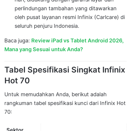
perlindungan tambahan yang ditawarkan
oleh pusat layanan resmi Infinix (Carlcare) di
seluruh penjuru Indonesia.
Baca juga:
Review iPad vs Tablet Android 2026,
Mana yang Sesuai untuk Anda?
Tabel Spesifikasi Singkat Infinix
Hot 70
Untuk memudahkan Anda, berikut adalah
rangkuman tabel spesifikasi kunci dari Infinix Hot
70:
Sektor