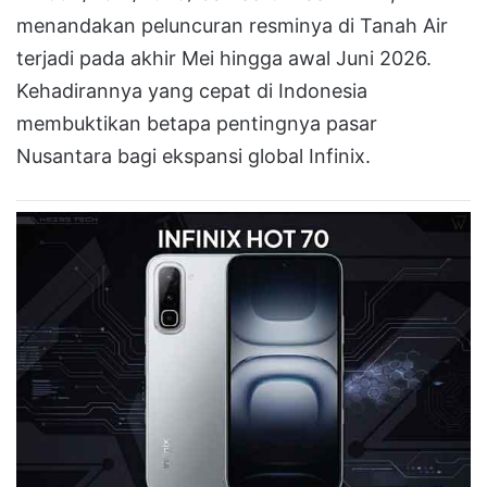
menandakan peluncuran resminya di Tanah Air
terjadi pada akhir Mei hingga awal Juni 2026.
Kehadirannya yang cepat di Indonesia
membuktikan betapa pentingnya pasar
Nusantara bagi ekspansi global Infinix.