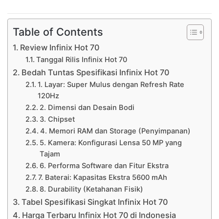
Table of Contents
Review Infinix Hot 70
Tanggal Rilis Infinix Hot 70
Bedah Tuntas Spesifikasi Infinix Hot 70
1. Layar: Super Mulus dengan Refresh Rate
120Hz
2. Dimensi dan Desain Bodi
3. Chipset
4. Memori RAM dan Storage (Penyimpanan)
5. Kamera: Konfigurasi Lensa 50 MP yang
Tajam
6. Performa Software dan Fitur Ekstra
7. Baterai: Kapasitas Ekstra 5600 mAh
8. Durability (Ketahanan Fisik)
Tabel Spesifikasi Singkat Infinix Hot 70
Harga Terbaru Infinix Hot 70 di Indonesia