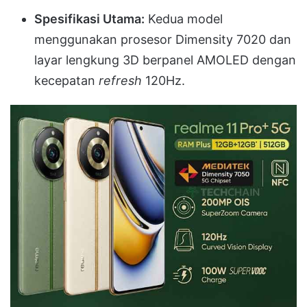
Spesifikasi Utama:
Kedua model
menggunakan prosesor Dimensity 7020 dan
layar lengkung 3D berpanel AMOLED dengan
kecepatan
refresh
120Hz
.