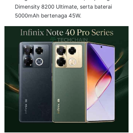
Dimensity 8200 Ultimate, serta baterai
5000mAh bertenaga 45W
.