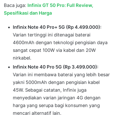
Baca juga:
Infinix GT 50 Pro: Full Review,
Spesifikasi dan Harga
Infinix Note 40 Pro+ 5G (Rp 4.499.000):
Varian tertinggi ini ditenagai baterai
4600mAh dengan teknologi pengisian daya
sangat cepat 100W via kabel dan 20W
nirkabel
.
Infinix Note 40 Pro 5G (Rp 3.499.000):
Varian ini membawa baterai yang lebih besar
yakni 5000mAh dengan pengisian kabel
45W
.
Sebagai catatan, Infinix juga
menyediakan varian jaringan 4G dengan
harga yang serupa bagi konsumen yang
mencari alternatif lain
.