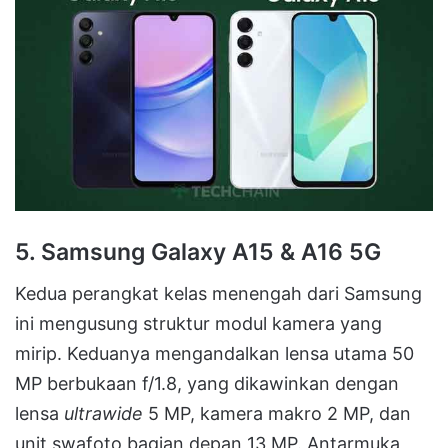
5. Samsung Galaxy A15 & A16 5G
Kedua perangkat kelas menengah dari Samsung
ini mengusung struktur modul kamera yang
mirip.
Keduanya mengandalkan lensa utama 50
MP berbukaan f/1.8, yang dikawinkan dengan
lensa
ultrawide
5 MP, kamera makro 2 MP, dan
unit swafoto bagian depan 13 MP
.
Antarmuka