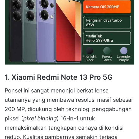
1. Xiaomi Redmi Note 13 Pro 5G
Ponsel ini sangat menonjol berkat lensa
utamanya yang membawa resolusi masif sebesar
200 MP, didukung oleh teknologi penggabungan
piksel (
pixel binning
) 16-in-1 untuk
memaksimalkan tangkapan cahaya di kondisi
redup
.
Kualitas gambarnya semakin terjaga