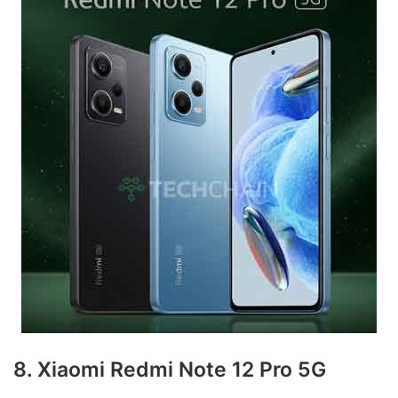
8. Xiaomi Redmi Note 12 Pro 5G