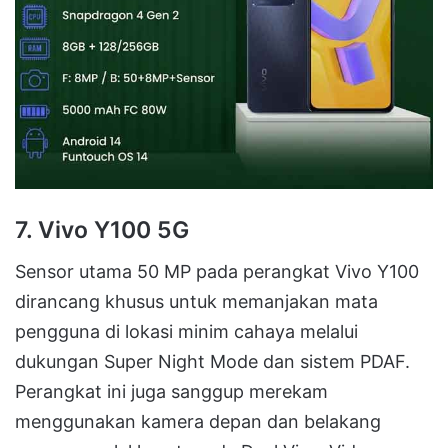
7. Vivo Y100 5G
Sensor utama 50 MP pada perangkat Vivo Y100
dirancang khusus untuk memanjakan mata
pengguna di lokasi minim cahaya melalui
dukungan Super Night Mode dan sistem PDAF
.
Perangkat ini juga sanggup merekam
menggunakan kamera depan dan belakang