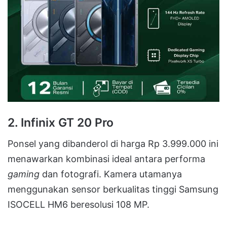
2. Infinix GT 20 Pro
Ponsel yang dibanderol di harga Rp 3.999.000 ini
menawarkan kombinasi ideal antara performa
gaming
dan fotografi
.
Kamera utamanya
menggunakan sensor berkualitas tinggi Samsung
ISOCELL HM6 beresolusi 108 MP
.