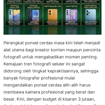
Perangkat ponsel cerdas masa kini telah menjadi
alat utama bagi kreator konten maupun pencinta
fotografi untuk mengabadikan momen penting
.
Kemajuan tren fotografi seluler ini sangat
didorong oleh tingkat kepraktisannya, sehingga
banyak fotografer profesional mulai
mengandalkan ponsel cerdas alih-alih harus
membawa kamera profesional yang berat dan
besar
.
Kini, dengan budget di kisaran 3 jutaan,