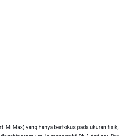
ti Mi Max) yang hanya berfokus pada ukuran fisik,