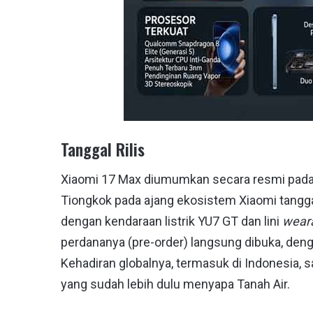
Tanggal Rilis
Xiaomi 17 Max diumumkan secara resmi pada 
Tiongkok pada ajang ekosistem Xiaomi tanggal
dengan kendaraan listrik YU7 GT dan lini
wear
perdananya (pre-order) langsung dibuka, deng
Kehadiran globalnya, termasuk di Indonesia, s
yang sudah lebih dulu menyapa Tanah Air.