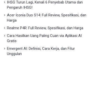
IHSG Turun Lagi, Kenali 6 Penyebab Utama dan
Pengaruh IHSG!
Acer Iconia Duo S14: Full Review, Spesifikasi, dan
Harga
Realme P4R: Full Review, Spesifikasi, dan Harga
Cara Hasilkan Uang Paling Cuan via Aplikasi AI
Gratis
Emergent AI: Definisi, Cara Kerja, dan Fitur
Unggulan