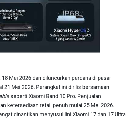
18 Mei 2026 dan diluncurkan perdana di pasar
 21 Mei 2026. Perangkat ini dirilis bersamaan
able
seperti Xiaomi Band 10 Pro. Penjualan
an ketersediaan retail penuh mulai 25 Mei 2026.
angat dinantikan menyusul lini Xiaomi 17 dan 17 Ultra