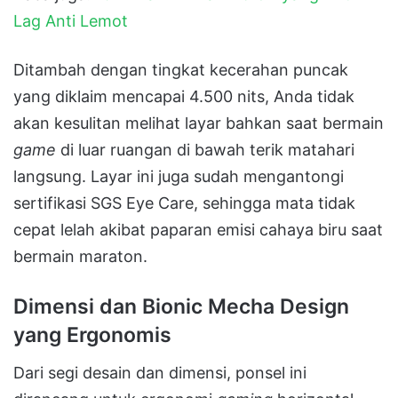
Lag Anti Lemot
Ditambah dengan tingkat kecerahan puncak
yang diklaim mencapai 4.500 nits, Anda tidak
akan kesulitan melihat layar bahkan saat bermain
game
di luar ruangan di bawah terik matahari
langsung. Layar ini juga sudah mengantongi
sertifikasi SGS Eye Care, sehingga mata tidak
cepat lelah akibat paparan emisi cahaya biru saat
bermain maraton.
Dimensi dan Bionic Mecha Design
yang Ergonomis
Dari segi desain dan dimensi, ponsel ini