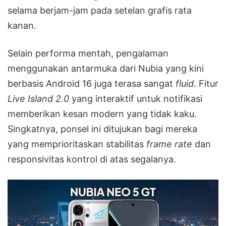
selama berjam-jam pada setelan grafis rata
kanan.
Selain performa mentah, pengalaman
menggunakan antarmuka dari Nubia yang kini
berbasis Android 16 juga terasa sangat
fluid
. Fitur
Live Island 2.0
yang interaktif untuk notifikasi
memberikan kesan modern yang tidak kaku.
Singkatnya, ponsel ini ditujukan bagi mereka
yang memprioritaskan stabilitas
frame rate
dan
responsivitas kontrol di atas segalanya.