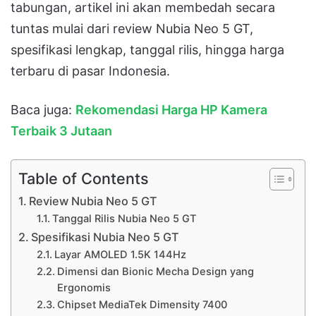
tabungan, artikel ini akan membedah secara
tuntas mulai dari review Nubia Neo 5 GT,
spesifikasi lengkap, tanggal rilis, hingga harga
terbaru di pasar Indonesia.
Baca juga:
Rekomendasi Harga HP Kamera
Terbaik 3 Jutaan
Table of Contents
Review Nubia Neo 5 GT
Tanggal Rilis Nubia Neo 5 GT
Spesifikasi Nubia Neo 5 GT
Layar AMOLED 1.5K 144Hz
Dimensi dan Bionic Mecha Design yang
Ergonomis
Chipset MediaTek Dimensity 7400