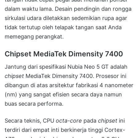
dalam waktu lama. Desain pendingin dan rongga
sirkulasi udara diletakkan sedemikian rupa agar
tidak tertutup oleh telapak tangan saat Anda
memegang perangkat.
Chipset MediaTek Dimensity 7400
Jantung dari spesifikasi Nubia Neo 5 GT adalah
chipset
MediaTek Dimensity 7400. Prosesor ini
dibangun di atas arsitektur fabrikasi 4 nanometer
(nm) yang sangat efisien secara daya namun
buas secara performa.
Secara teknis, CPU
octa-core
pada
chipset
ini
terdiri dari empat inti berkinerja tinggi Cortex-