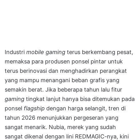
Industri
mobile gaming
terus berkembang pesat,
memaksa para produsen ponsel pintar untuk
terus berinovasi dan menghadirkan perangkat
yang mampu menangani beban grafis yang
semakin berat. Jika beberapa tahun lalu fitur
gaming
tingkat lanjut hanya bisa ditemukan pada
ponsel
flagship
dengan harga selangit, tren di
tahun 2026 menunjukkan pergeseran yang
sangat menarik. Nubia, merek yang sudah
sangat dikenal dengan lini REDMAGIC-nya, kini