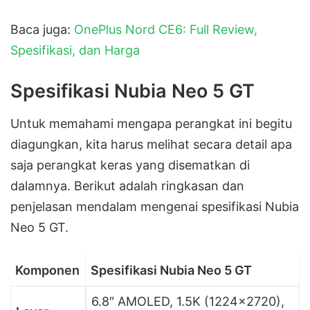
Baca juga:
OnePlus Nord CE6: Full Review,
Spesifikasi, dan Harga
Spesifikasi Nubia Neo 5 GT
Untuk memahami mengapa perangkat ini begitu
diagungkan, kita harus melihat secara detail apa
saja perangkat keras yang disematkan di
dalamnya. Berikut adalah ringkasan dan
penjelasan mendalam mengenai spesifikasi Nubia
Neo 5 GT.
Komponen
Spesifikasi Nubia Neo 5 GT
6.8″ AMOLED, 1.5K (1224×2720),