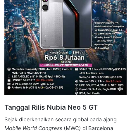
Tanggal Rilis Nubia Neo 5 GT
Sejak diperkenalkan secara global pada ajang
Mobile World Congress
(MWC) di Barcelona