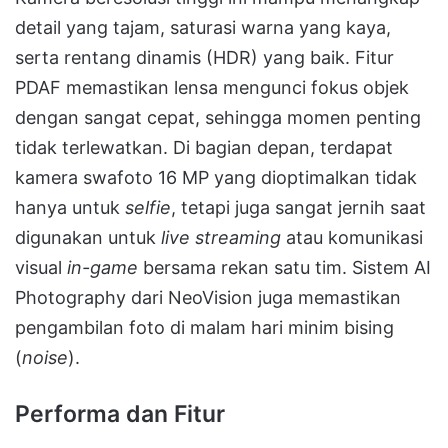
detail yang tajam, saturasi warna yang kaya,
serta rentang dinamis (HDR) yang baik. Fitur
PDAF memastikan lensa mengunci fokus objek
dengan sangat cepat, sehingga momen penting
tidak terlewatkan. Di bagian depan, terdapat
kamera swafoto 16 MP yang dioptimalkan tidak
hanya untuk
selfie
, tetapi juga sangat jernih saat
digunakan untuk
live streaming
atau komunikasi
visual
in-game
bersama rekan satu tim. Sistem AI
Photography dari NeoVision juga memastikan
pengambilan foto di malam hari minim bising
(
noise
).
Performa dan Fitur