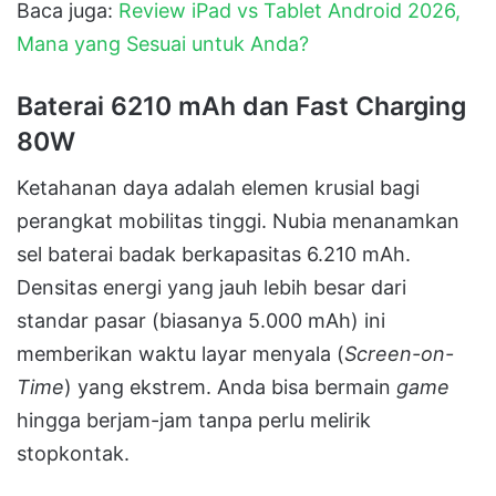
Baca juga:
Review iPad vs Tablet Android 2026,
Mana yang Sesuai untuk Anda?
Baterai 6210 mAh dan Fast Charging
80W
Ketahanan daya adalah elemen krusial bagi
perangkat mobilitas tinggi. Nubia menanamkan
sel baterai badak berkapasitas 6.210 mAh.
Densitas energi yang jauh lebih besar dari
standar pasar (biasanya 5.000 mAh) ini
memberikan waktu layar menyala (
Screen-on-
Time
) yang ekstrem. Anda bisa bermain
game
hingga berjam-jam tanpa perlu melirik
stopkontak.