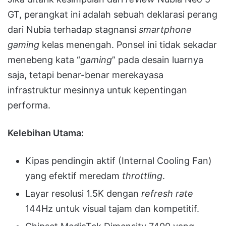
GT, perangkat ini adalah sebuah deklarasi perang
dari Nubia terhadap stagnansi
smartphone
gaming
kelas menengah. Ponsel ini tidak sekadar
menebeng kata “
gaming
” pada desain luarnya
saja, tetapi benar-benar merekayasa
infrastruktur mesinnya untuk kepentingan
performa.
Kelebihan Utama:
Kipas pendingin aktif (Internal Cooling Fan)
yang efektif meredam
throttling
.
Layar resolusi 1.5K dengan
refresh rate
144Hz untuk visual tajam dan kompetitif.