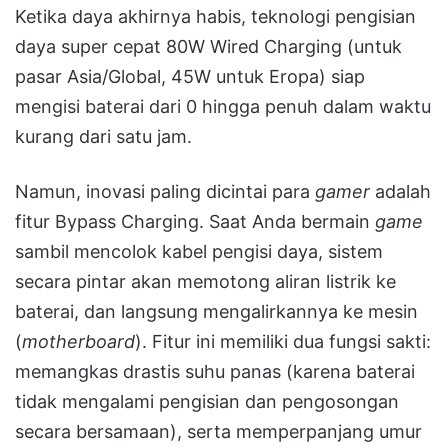
Ketika daya akhirnya habis, teknologi pengisian
daya super cepat 80W Wired Charging (untuk
pasar Asia/Global, 45W untuk Eropa) siap
mengisi baterai dari 0 hingga penuh dalam waktu
kurang dari satu jam.
Namun, inovasi paling dicintai para
gamer
adalah
fitur Bypass Charging. Saat Anda bermain
game
sambil mencolok kabel pengisi daya, sistem
secara pintar akan memotong aliran listrik ke
baterai, dan langsung mengalirkannya ke mesin
(
motherboard
). Fitur ini memiliki dua fungsi sakti:
memangkas drastis suhu panas (karena baterai
tidak mengalami pengisian dan pengosongan
secara bersamaan), serta memperpanjang umur