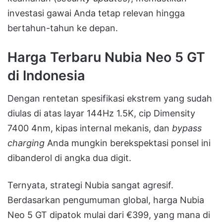
investasi gawai Anda tetap relevan hingga
bertahun-tahun ke depan.
Harga Terbaru Nubia Neo 5 GT
di Indonesia
Dengan rentetan spesifikasi ekstrem yang sudah
diulas di atas layar 144Hz 1.5K, cip Dimensity
7400 4nm, kipas internal mekanis, dan
bypass
charging
Anda mungkin berekspektasi ponsel ini
dibanderol di angka dua digit.
Ternyata, strategi Nubia sangat agresif.
Berdasarkan pengumuman global, harga Nubia
Neo 5 GT dipatok mulai dari €399, yang mana di