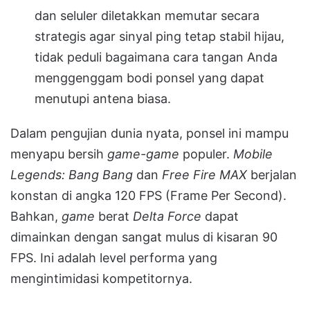
dan seluler diletakkan memutar secara
strategis agar sinyal ping tetap stabil hijau,
tidak peduli bagaimana cara tangan Anda
menggenggam bodi ponsel yang dapat
menutupi antena biasa.
Dalam pengujian dunia nyata, ponsel ini mampu
menyapu bersih
game-game
populer.
Mobile
Legends: Bang Bang
dan
Free Fire MAX
berjalan
konstan di angka 120 FPS (Frame Per Second).
Bahkan,
game
berat
Delta Force
dapat
dimainkan dengan sangat mulus di kisaran 90
FPS. Ini adalah level performa yang
mengintimidasi kompetitornya.