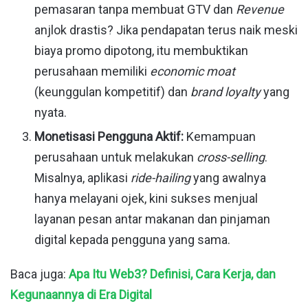
pemasaran tanpa membuat GTV dan
Revenue
anjlok drastis? Jika pendapatan terus naik meski
biaya promo dipotong, itu membuktikan
perusahaan memiliki
economic moat
(keunggulan kompetitif) dan
brand loyalty
yang
nyata.
Monetisasi Pengguna Aktif:
Kemampuan
perusahaan untuk melakukan
cross-selling
.
Misalnya, aplikasi
ride-hailing
yang awalnya
hanya melayani ojek, kini sukses menjual
layanan pesan antar makanan dan pinjaman
digital kepada pengguna yang sama.
Baca juga:
Apa Itu Web3? Definisi, Cara Kerja, dan
Kegunaannya di Era Digital