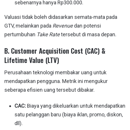
sebenarnya hanya Rp300.000.
Valuasi tidak boleh didasarkan semata-mata pada
GTV, melainkan pada
Revenue
dan potensi
pertumbuhan
Take Rate
tersebut di masa depan.
B. Customer Acquisition Cost (CAC) &
Lifetime Value (LTV)
Perusahaan teknologi membakar uang untuk
mendapatkan pengguna. Metrik ini mengukur
seberapa efisien uang tersebut dibakar.
CAC:
Biaya yang dikeluarkan untuk mendapatkan
satu pelanggan baru (biaya iklan, promo, diskon,
dll).