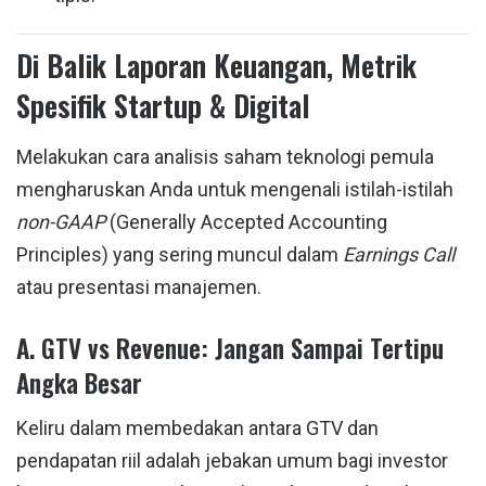
Di Balik Laporan Keuangan, Metrik
Spesifik Startup & Digital
Melakukan cara analisis saham teknologi pemula
mengharuskan Anda untuk mengenali istilah-istilah
non-GAAP
(Generally Accepted Accounting
Principles) yang sering muncul dalam
Earnings Call
atau presentasi manajemen.
A. GTV vs Revenue: Jangan Sampai Tertipu
Angka Besar
Keliru dalam membedakan antara GTV dan
pendapatan riil adalah jebakan umum bagi investor