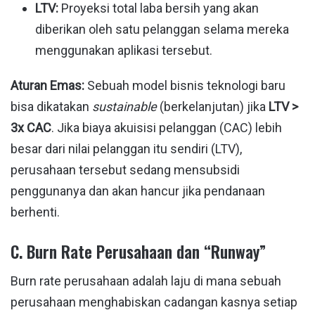
LTV:
Proyeksi total laba bersih yang akan
diberikan oleh satu pelanggan selama mereka
menggunakan aplikasi tersebut.
Aturan Emas:
Sebuah model bisnis teknologi baru
bisa dikatakan
sustainable
(berkelanjutan) jika
LTV >
3x CAC
. Jika biaya akuisisi pelanggan (CAC) lebih
besar dari nilai pelanggan itu sendiri (LTV),
perusahaan tersebut sedang mensubsidi
penggunanya dan akan hancur jika pendanaan
berhenti.
C. Burn Rate Perusahaan dan “Runway”
Burn rate perusahaan adalah laju di mana sebuah
perusahaan menghabiskan cadangan kasnya setiap