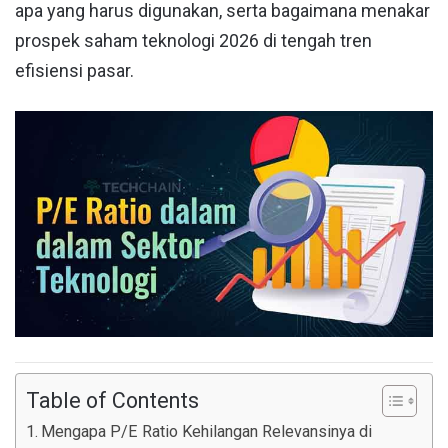
apa yang harus digunakan, serta bagaimana menakar
prospek saham teknologi 2026 di tengah tren
efisiensi pasar.
Table of Contents
Mengapa P/E Ratio Kehilangan Relevansinya di