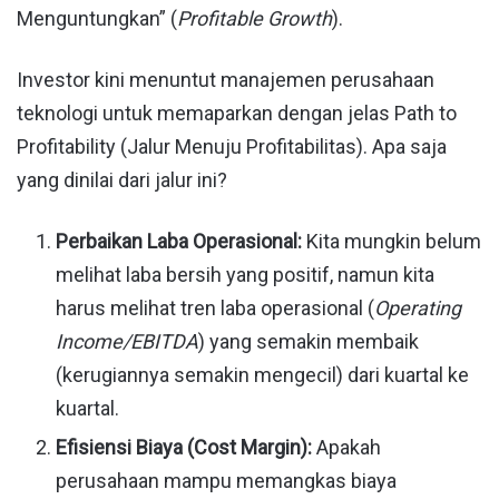
Menguntungkan” (
Profitable Growth
).
Investor kini menuntut manajemen perusahaan
teknologi untuk memaparkan dengan jelas Path to
Profitability (Jalur Menuju Profitabilitas). Apa saja
yang dinilai dari jalur ini?
Perbaikan Laba Operasional:
Kita mungkin belum
melihat laba bersih yang positif, namun kita
harus melihat tren laba operasional (
Operating
Income/EBITDA
) yang semakin membaik
(kerugiannya semakin mengecil) dari kuartal ke
kuartal.
Efisiensi Biaya (Cost Margin):
Apakah
perusahaan mampu memangkas biaya