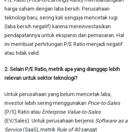
harga saham dengan laba bersih. Perusahaan
teknologi baru, sering kali sengaja mencetak rugi
(laba bersih negatif) karena mereinvestasikan
pendapatannya untuk ekspansi dan pemasaran. Hal
ini membuat perhitungan P/E Ratio menjadi negatif
atau tidak valid.
2. Selain P/E Ratio, metrik apa yang dianggap lebih
relevan untuk sektor teknologi?
Untuk perusahaan yang belum mencetak laba,
investor lebih sering menggunakan
Price-to-Sales
(P/S) Ratio atau
Enterprise Value-to-Sales
(EV/Sales). Untuk perusahaan berjenis
Software as a
Service
(SaaS), metrik
Rule of 40
sangat