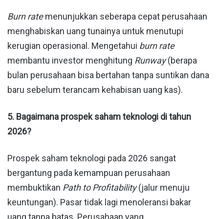
Burn rate
menunjukkan seberapa cepat perusahaan
menghabiskan uang tunainya untuk menutupi
kerugian operasional. Mengetahui
burn rate
membantu investor menghitung
Runway
(berapa
bulan perusahaan bisa bertahan tanpa suntikan dana
baru sebelum terancam kehabisan uang kas).
5. Bagaimana prospek saham teknologi di tahun
2026?
Prospek saham teknologi pada 2026 sangat
bergantung pada kemampuan perusahaan
membuktikan
Path to Profitability
(jalur menuju
keuntungan). Pasar tidak lagi menoleransi bakar
uang tanpa batas. Perusahaan yang