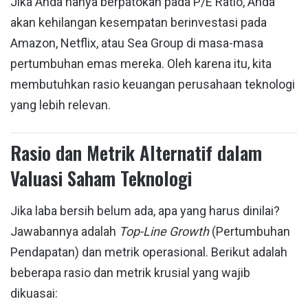
Jika Anda hanya berpatokan pada P/E Ratio, Anda
akan kehilangan kesempatan berinvestasi pada
Amazon, Netflix, atau Sea Group di masa-masa
pertumbuhan emas mereka. Oleh karena itu, kita
membutuhkan rasio keuangan perusahaan teknologi
yang lebih relevan.
Rasio dan Metrik Alternatif dalam
Valuasi Saham Teknologi
Jika laba bersih belum ada, apa yang harus dinilai?
Jawabannya adalah
Top-Line Growth
(Pertumbuhan
Pendapatan) dan metrik operasional. Berikut adalah
beberapa rasio dan metrik krusial yang wajib
dikuasai: