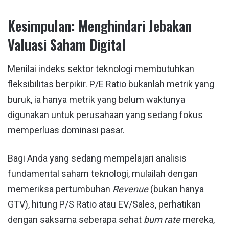
Kesimpulan: Menghindari Jebakan
Valuasi Saham Digital
Menilai indeks sektor teknologi membutuhkan
fleksibilitas berpikir. P/E Ratio bukanlah metrik yang
buruk, ia hanya metrik yang belum waktunya
digunakan untuk perusahaan yang sedang fokus
memperluas dominasi pasar.
Bagi Anda yang sedang mempelajari analisis
fundamental saham teknologi, mulailah dengan
memeriksa pertumbuhan
Revenue
(bukan hanya
GTV), hitung P/S Ratio atau EV/Sales, perhatikan
dengan saksama seberapa sehat
burn rate
mereka,