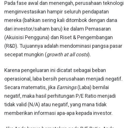
Pada fase awal dan menengah, perusahaan teknologi
menginvestasikan hampir seluruh pendapatan
mereka (bahkan sering kali ditombok dengan dana
dari investor/saham baru) ke dalam Pemasaran
(Akuisisi Pengguna) dan Riset & Pengembangan
(R&D). Tujuannya adalah mendominasi pangsa pasar
secepat mungkin (
growth at all costs
).
Karena pengeluaran ini dicatat sebagai beban
operasional, laba bersih perusahaan menjadi negatif.
Secara matematis, jika
Earnings
(Laba) bernilai
negatif, maka hasil perhitungan P/E Ratio menjadi
tidak valid (N/A) atau negatif, yang mana tidak
memberikan informasi apa-apa kepada investor.