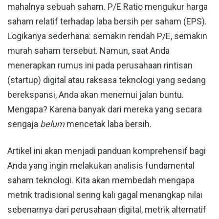
mahalnya sebuah saham. P/E Ratio mengukur harga
saham relatif terhadap laba bersih per saham (EPS).
Logikanya sederhana: semakin rendah P/E, semakin
murah saham tersebut. Namun, saat Anda
menerapkan rumus ini pada perusahaan rintisan
(startup) digital atau raksasa teknologi yang sedang
berekspansi, Anda akan menemui jalan buntu.
Mengapa? Karena banyak dari mereka yang secara
sengaja
belum
mencetak laba bersih.
Artikel ini akan menjadi panduan komprehensif bagi
Anda yang ingin melakukan analisis fundamental
saham teknologi. Kita akan membedah mengapa
metrik tradisional sering kali gagal menangkap nilai
sebenarnya dari perusahaan digital, metrik alternatif