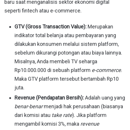
baru saat menganalisis sektor ekonomi digital
seperti fintech atau e-commerce.
GTV (Gross Transaction Value):
Merupakan
indikator total belanja atau pembayaran yang
dilakukan konsumen melalui sistem platform,
sebelum dikurangi potongan atau biaya lainnya.
Misalnya, Anda membeli TV seharga
Rp10.000.000 di sebuah platform
e-commerce
.
Maka GTV platform tersebut bertambah Rp10
juta.
Revenue (Pendapatan Bersih):
Adalah uang yang
benar-benar
menjadi hak perusahaan (biasanya
dari komisi atau
take rate
). Jika platform
mengambil komisi 3%, maka
revenue