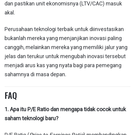
dan pastikan unit ekonomisnya (LTV/CAC) masuk
akal.
Perusahaan teknologi terbaik untuk diinvestasikan
bukanlah mereka yang menjanjikan inovasi paling
canggih, melainkan mereka yang memiliki jalur yang
jelas dan terukur untuk mengubah inovasi tersebut
menjadi arus kas yang nyata bagi para pemegang
sahamnya di masa depan.
FAQ
1. Apa itu P/E Ratio dan mengapa tidak cocok untuk
saham teknologi baru?
P/E Ratio (
Price-to-Earnings Ratio
) membandingkan