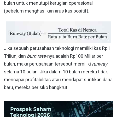
bulan untuk menutupi kerugian operasional
(sebelum menghasilkan arus kas positif).
Jika sebuah perusahaan teknologi memiliki kas Rp1
Triliun, dan
burn rate
-nya adalah Rp100 Miliar per
bulan, maka perusahaan tersebut memiliki
runway
selama 10 bulan. Jika dalam 10 bulan mereka tidak
mencapai profitabilitas atau mendapat suntikan dana
baru, mereka berisiko bangkrut.