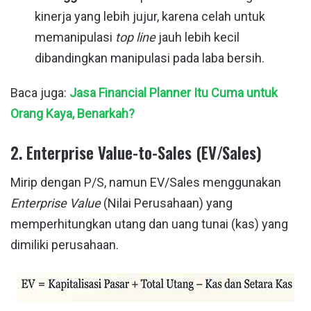
kinerja yang lebih jujur, karena celah untuk
memanipulasi
top line
jauh lebih kecil
dibandingkan manipulasi pada laba bersih.
Baca juga:
Jasa Financial Planner Itu Cuma untuk
Orang Kaya, Benarkah?
2. Enterprise Value-to-Sales (EV/Sales)
Mirip dengan P/S, namun EV/Sales menggunakan
Enterprise Value
(Nilai Perusahaan) yang
memperhitungkan utang dan uang tunai (kas) yang
dimiliki perusahaan.