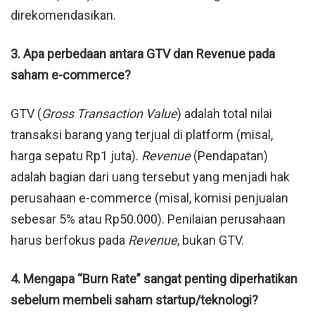
direkomendasikan.
3. Apa perbedaan antara GTV dan Revenue pada
saham e-commerce?
GTV (
Gross Transaction Value
) adalah total nilai
transaksi barang yang terjual di platform (misal,
harga sepatu Rp1 juta).
Revenue
(Pendapatan)
adalah bagian dari uang tersebut yang menjadi hak
perusahaan e-commerce (misal, komisi penjualan
sebesar 5% atau Rp50.000). Penilaian perusahaan
harus berfokus pada
Revenue
, bukan GTV.
4. Mengapa “Burn Rate” sangat penting diperhatikan
sebelum membeli saham startup/teknologi?