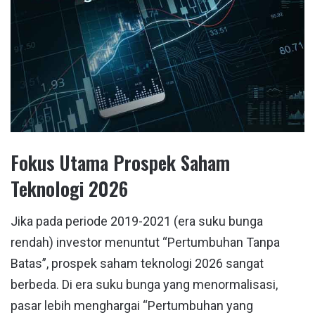
Fokus Utama Prospek Saham
Teknologi 2026
Jika pada periode 2019-2021 (era suku bunga
rendah) investor menuntut “Pertumbuhan Tanpa
Batas”, prospek saham teknologi 2026 sangat
berbeda. Di era suku bunga yang menormalisasi,
pasar lebih menghargai “Pertumbuhan yang