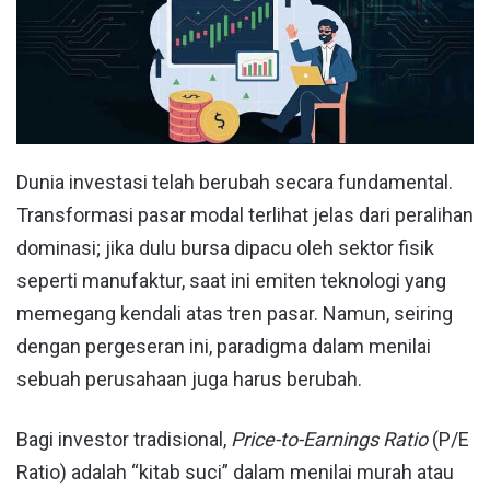
Dunia investasi telah berubah secara fundamental.
Transformasi pasar modal terlihat jelas dari peralihan
dominasi; jika dulu bursa dipacu oleh sektor fisik
seperti manufaktur, saat ini emiten teknologi yang
memegang kendali atas tren pasar. Namun, seiring
dengan pergeseran ini, paradigma dalam menilai
sebuah perusahaan juga harus berubah.
Bagi investor tradisional,
Price-to-Earnings Ratio
(P/E
Ratio) adalah “kitab suci” dalam menilai murah atau