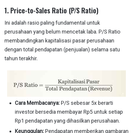
1. Price-to-Sales Ratio (P/S Ratio)
Ini adalah rasio paling fundamental untuk
perusahaan yang belum mencetak laba. P/S Ratio
membandingkan kapitalisasi pasar perusahaan
dengan total pendapatan (penjualan) selama satu
tahun terakhir.
Cara Membacanya:
P/S sebesar 5x berarti
investor bersedia membayar Rp5 untuk setiap
Rp1 pendapatan yang dihasilkan perusahaan.
Keunggulan:
Pendapatan memberikan gambaran