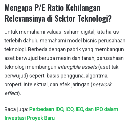
Mengapa P/E Ratio Kehilangan
Relevansinya di Sektor Teknologi?
Untuk memahami valuasi saham digital, kita harus
terlebih dahulu memahami model bisnis perusahaan
teknologi. Berbeda dengan pabrik yang membangun
aset berwujud berupa mesin dan tanah, perusahaan
teknologi membangun
intangible assets
(aset tak
berwujud) seperti basis pengguna, algoritma,
properti intelektual, dan efek jaringan (
network
effect
).
Baca juga:
Perbedaan IDO, ICO, IEO, dan IPO dalam
Investasi Proyek Baru