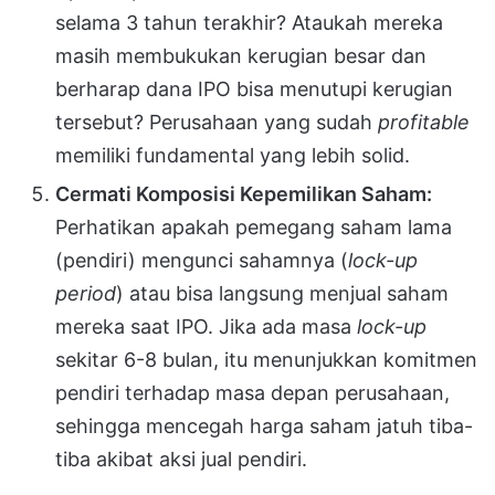
selama 3 tahun terakhir? Ataukah mereka
masih membukukan kerugian besar dan
berharap dana IPO bisa menutupi kerugian
tersebut? Perusahaan yang sudah
profitable
memiliki fundamental yang lebih solid.
Cermati Komposisi Kepemilikan Saham:
Perhatikan apakah pemegang saham lama
(pendiri) mengunci sahamnya (
lock-up
period
) atau bisa langsung menjual saham
mereka saat IPO. Jika ada masa
lock-up
sekitar 6-8 bulan, itu menunjukkan komitmen
pendiri terhadap masa depan perusahaan,
sehingga mencegah harga saham jatuh tiba-
tiba akibat aksi jual pendiri.