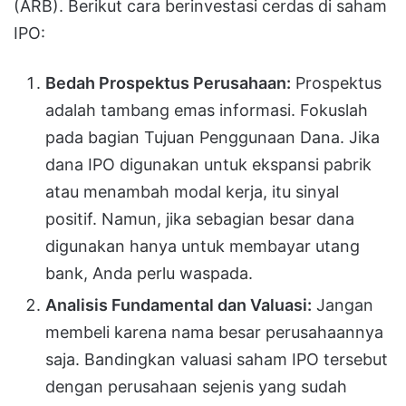
(ARB). Berikut cara berinvestasi cerdas di saham
IPO:
Bedah Prospektus Perusahaan:
Prospektus
adalah tambang emas informasi. Fokuslah
pada bagian Tujuan Penggunaan Dana. Jika
dana IPO digunakan untuk ekspansi pabrik
atau menambah modal kerja, itu sinyal
positif. Namun, jika sebagian besar dana
digunakan hanya untuk membayar utang
bank, Anda perlu waspada.
Analisis Fundamental dan Valuasi:
Jangan
membeli karena nama besar perusahaannya
saja. Bandingkan valuasi saham IPO tersebut
dengan perusahaan sejenis yang sudah