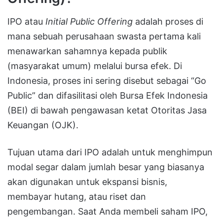
IPO atau
Initial Public Offering
adalah proses di
mana sebuah perusahaan swasta pertama kali
menawarkan sahamnya kepada publik
(masyarakat umum) melalui bursa efek. Di
Indonesia, proses ini sering disebut sebagai “Go
Public” dan difasilitasi oleh Bursa Efek Indonesia
(BEI) di bawah pengawasan ketat Otoritas Jasa
Keuangan (OJK).
Tujuan utama dari IPO adalah untuk menghimpun
modal segar dalam jumlah besar yang biasanya
akan digunakan untuk ekspansi bisnis,
membayar hutang, atau riset dan
pengembangan. Saat Anda membeli saham IPO,