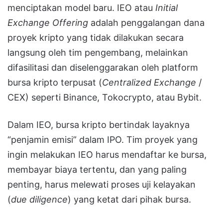
menciptakan model baru. IEO atau
Initial
Exchange Offering
adalah penggalangan dana
proyek kripto yang tidak dilakukan secara
langsung oleh tim pengembang, melainkan
difasilitasi dan diselenggarakan oleh platform
bursa kripto terpusat (
Centralized Exchange
/
CEX) seperti Binance, Tokocrypto, atau Bybit.
Dalam IEO, bursa kripto bertindak layaknya
“penjamin emisi” dalam IPO. Tim proyek yang
ingin melakukan IEO harus mendaftar ke bursa,
membayar biaya tertentu, dan yang paling
penting, harus melewati proses uji kelayakan
(
due diligence
) yang ketat dari pihak bursa.