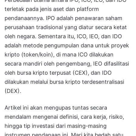
terletak pada jenis aset dan platform
pendanaannya. IPO adalah penawaran saham
perusahaan tradisional yang diatur secara ketat
oleh negara. Sementara itu, ICO, IEO, dan IDO
adalah metode pengumpulan dana untuk proyek
kripto (token/koin), di mana ICO dilakukan
secara mandiri oleh pengembang, IEO difasilitasi
oleh bursa kripto terpusat (CEX), dan IDO
dilakukan melalui bursa kripto terdesentralisasi
(DEX).
Artikel ini akan mengupas tuntas secara
mendalam mengenai definisi, cara kerja, risiko,
hingga tip investasi dari masing-masing
instrumen pendanaan ini. Mari kita bedah satu