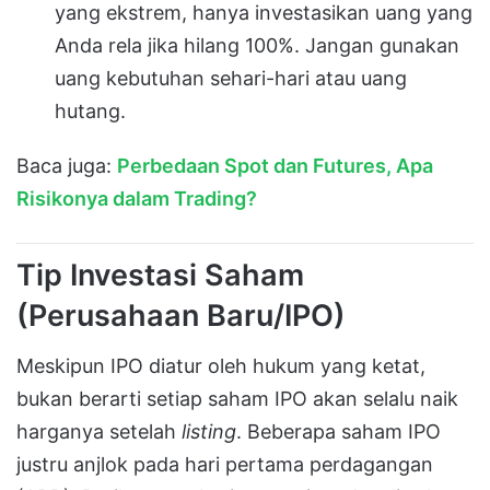
yang ekstrem, hanya investasikan uang yang
Anda rela jika hilang 100%. Jangan gunakan
uang kebutuhan sehari-hari atau uang
hutang.
Baca juga:
Perbedaan Spot dan Futures, Apa
Risikonya dalam Trading?
Tip Investasi Saham
(Perusahaan Baru/IPO)
Meskipun IPO diatur oleh hukum yang ketat,
bukan berarti setiap saham IPO akan selalu naik
harganya setelah
listing
. Beberapa saham IPO
justru anjlok pada hari pertama perdagangan