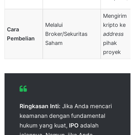
Mengirim
Melalui
kripto ke
Cara
Broker/Sekuritas
address
Pembelian
Saham
pihak
proyek
Ringkasan Inti:
Jika Anda mencari
keamanan dengan fundamental
hukum yang kuat,
IPO
adalah