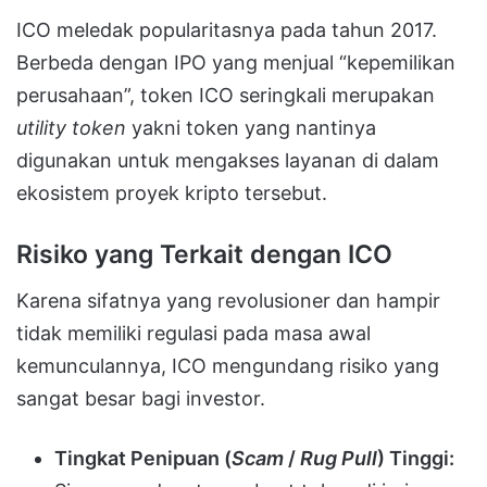
ICO meledak popularitasnya pada tahun 2017.
Berbeda dengan IPO yang menjual “kepemilikan
perusahaan”, token ICO seringkali merupakan
utility token
yakni token yang nantinya
digunakan untuk mengakses layanan di dalam
ekosistem proyek kripto tersebut.
Risiko yang Terkait dengan ICO
Karena sifatnya yang revolusioner dan hampir
tidak memiliki regulasi pada masa awal
kemunculannya, ICO mengundang risiko yang
sangat besar bagi investor.
Tingkat Penipuan (
Scam
/
Rug Pull
) Tinggi: