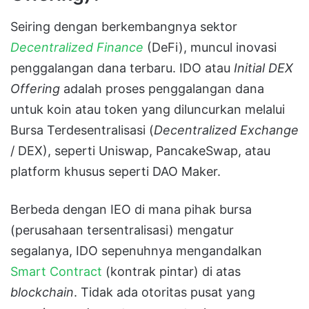
Seiring dengan berkembangnya sektor
Decentralized Finance
(DeFi), muncul inovasi
penggalangan dana terbaru. IDO atau
Initial DEX
Offering
adalah proses penggalangan dana
untuk koin atau token yang diluncurkan melalui
Bursa Terdesentralisasi (
Decentralized Exchange
/ DEX), seperti Uniswap, PancakeSwap, atau
platform khusus seperti DAO Maker.
Berbeda dengan IEO di mana pihak bursa
(perusahaan tersentralisasi) mengatur
segalanya, IDO sepenuhnya mengandalkan
Smart Contract
(kontrak pintar) di atas
blockchain
. Tidak ada otoritas pusat yang