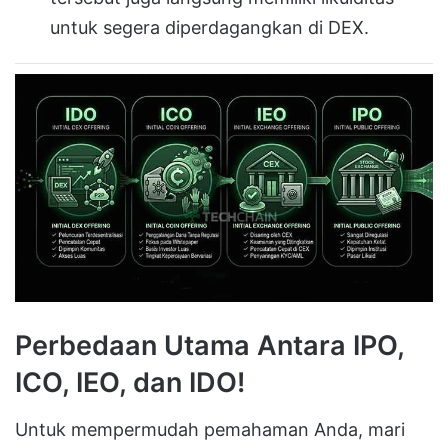
untuk segera diperdagangkan di DEX.
Perbedaan Utama Antara IPO,
ICO, IEO, dan IDO!
Untuk mempermudah pemahaman Anda, mari