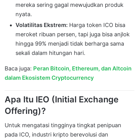
mereka sering gagal mewujudkan produk
nyata.
Volatilitas Ekstrem:
Harga token ICO bisa
meroket ribuan persen, tapi juga bisa anjlok
hingga 99% menjadi tidak berharga sama
sekali dalam hitungan hari.
Baca juga:
Peran Bitcoin, Ethereum, dan Altcoin
dalam Ekosistem Cryptocurrency
Apa Itu IEO (Initial Exchange
Offering)?
Untuk mengatasi tingginya tingkat penipuan
pada ICO, industri kripto berevolusi dan