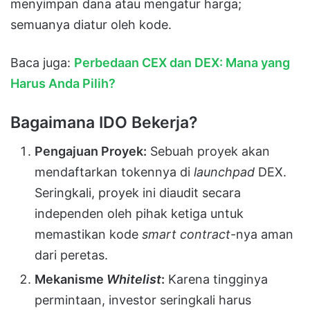
menyimpan dana atau mengatur harga;
semuanya diatur oleh kode.
Baca juga:
Perbedaan CEX dan DEX: Mana yang
Harus Anda Pilih?
Bagaimana IDO Bekerja?
Pengajuan Proyek:
Sebuah proyek akan
mendaftarkan tokennya di
launchpad
DEX.
Seringkali, proyek ini diaudit secara
independen oleh pihak ketiga untuk
memastikan kode
smart contract
-nya aman
dari peretas.
Mekanisme
Whitelist
:
Karena tingginya
permintaan, investor seringkali harus