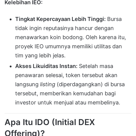
Kelebihan IEO:
Tingkat Kepercayaan Lebih Tinggi:
Bursa
tidak ingin reputasinya hancur dengan
menawarkan koin bodong. Oleh karena itu,
proyek IEO umumnya memiliki utilitas dan
tim yang lebih jelas.
Akses Likuiditas Instan:
Setelah masa
penawaran selesai, token tersebut akan
langsung
listing
(diperdagangkan) di bursa
tersebut, memberikan kemudahan bagi
investor untuk menjual atau membelinya.
Apa Itu IDO (Initial DEX
Offering)?