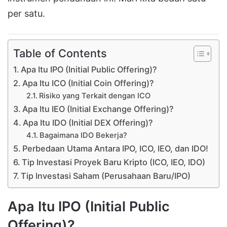
per satu.
Table of Contents
Apa Itu IPO (Initial Public Offering)?
Apa Itu ICO (Initial Coin Offering)?
Risiko yang Terkait dengan ICO
Apa Itu IEO (Initial Exchange Offering)?
Apa Itu IDO (Initial DEX Offering)?
Bagaimana IDO Bekerja?
Perbedaan Utama Antara IPO, ICO, IEO, dan IDO!
Tip Investasi Proyek Baru Kripto (ICO, IEO, IDO)
Tip Investasi Saham (Perusahaan Baru/IPO)
Apa Itu IPO (Initial Public
Offering)?