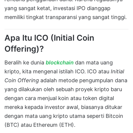
yang sangat ketat, investasi IPO dianggap
memiliki tingkat transparansi yang sangat tinggi.
Apa Itu ICO (Initial Coin
Offering)?
Beralih ke dunia
blockchain
dan mata uang
kripto, kita mengenal istilah ICO. ICO atau
Initial
Coin Offering
adalah metode pengumpulan dana
yang dilakukan oleh sebuah proyek kripto baru
dengan cara menjual koin atau token digital
mereka kepada investor awal, biasanya ditukar
dengan mata uang kripto utama seperti Bitcoin
(BTC) atau Ethereum (ETH).