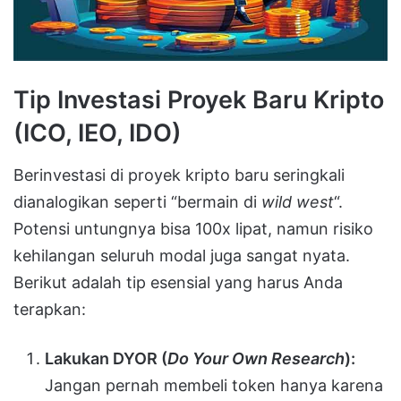
Tip Investasi Proyek Baru Kripto
(ICO, IEO, IDO)
Berinvestasi di proyek kripto baru seringkali
dianalogikan seperti “bermain di
wild west
“.
Potensi untungnya bisa 100x lipat, namun risiko
kehilangan seluruh modal juga sangat nyata.
Berikut adalah tip esensial yang harus Anda
terapkan:
Lakukan DYOR (
Do Your Own Research
):
Jangan pernah membeli token hanya karena