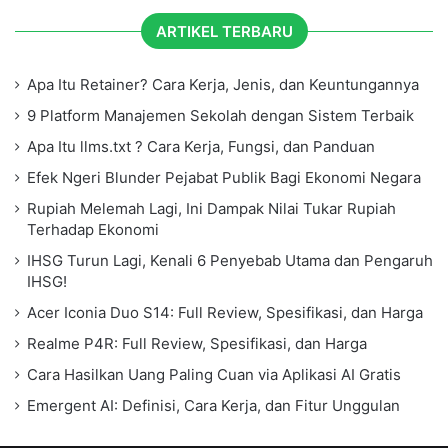
ARTIKEL TERBARU
Apa Itu Retainer? Cara Kerja, Jenis, dan Keuntungannya
9 Platform Manajemen Sekolah dengan Sistem Terbaik
Apa Itu llms.txt ? Cara Kerja, Fungsi, dan Panduan
Efek Ngeri Blunder Pejabat Publik Bagi Ekonomi Negara
Rupiah Melemah Lagi, Ini Dampak Nilai Tukar Rupiah
Terhadap Ekonomi
IHSG Turun Lagi, Kenali 6 Penyebab Utama dan Pengaruh
IHSG!
Acer Iconia Duo S14: Full Review, Spesifikasi, dan Harga
Realme P4R: Full Review, Spesifikasi, dan Harga
Cara Hasilkan Uang Paling Cuan via Aplikasi AI Gratis
Emergent AI: Definisi, Cara Kerja, dan Fitur Unggulan