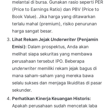
melantai di bursa. Gunakan rasio seperti PER
(Price to Earnings Ratio) dan PBV (Price to
Book Value). Jika harga yang ditawarkan
terlalu mahal (premium), risiko penurunan
harga sangat besar.
Lihat Rekam Jejak
Underwriter
(Penjamin
Emisi):
Dalam prospektus, Anda akan
melihat siapa sekuritas yang membawa
perusahaan tersebut IPO. Beberapa
underwriter
memiliki rekam jejak bagus di
mana saham-saham yang mereka bawa
selalu sukses dan menjaga likuiditas di pasar
sekunder.
Perhatikan Kinerja Keuangan Historis:
Apakah perusahaan sudah mencetak laba