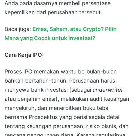
Anda pada dasarnya membeli persentase
kepemilikan dari perusahaan tersebut.
Baca juga:
Emas, Saham, atau Crypto? Pilih
Mana yang Cocok untuk Investasi?
Cara Kerja IPO:
Proses IPO memakan waktu berbulan-bulan
bahkan bertahun-tahun. Perusahaan harus
menyewa bank investasi (sebagai
underwriter
atau penjamin emisi), melakukan audit keuangan
menyeluruh, dan menerbitkan buku tebal
bernama Prospektus yang berisi segala detail
tentang keuangan perusahaan, risiko bisnis, dan
rencana penggunaan dana. Karena regulasinya