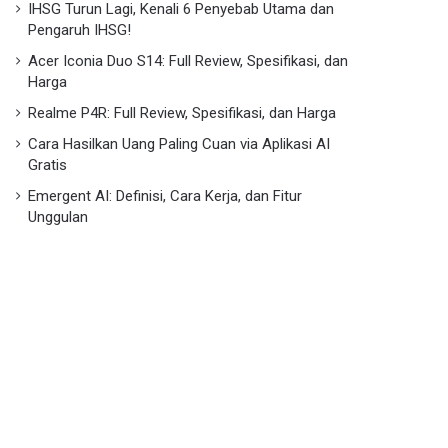
IHSG Turun Lagi, Kenali 6 Penyebab Utama dan
Pengaruh IHSG!
Acer Iconia Duo S14: Full Review, Spesifikasi, dan
Harga
Realme P4R: Full Review, Spesifikasi, dan Harga
Cara Hasilkan Uang Paling Cuan via Aplikasi AI
Gratis
Emergent AI: Definisi, Cara Kerja, dan Fitur
Unggulan