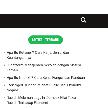
S
Search for
ARTIKEL TERBARU
Apa Itu Retainer? Cara Kerja, Jenis, dan
Keuntungannya
9 Platform Manajemen Sekolah dengan Sistem
Terbaik
Apa Itu llms.txt ? Cara Kerja, Fungsi, dan Panduan
Efek Ngeri Blunder Pejabat Publik Bagi Ekonomi
Negara
Rupiah Melemah Lagi, Ini Dampak Nilai Tukar
Rupiah Terhadap Ekonomi