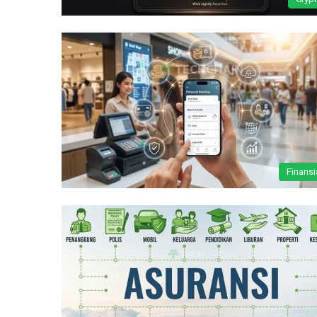
Finansi