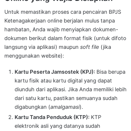
Untuk memastikan proses cara pencairan BPJS
Ketenagakerjaan online berjalan mulus tanpa
hambatan, Anda wajib menyiapkan dokumen-
dokumen berikut dalam format fisik (untuk difoto
langsung via aplikasi) maupun
soft file
(jika
menggunakan website):
Kartu Peserta Jamsostek (KPJ):
Bisa berupa
kartu fisik atau kartu digital yang dapat
diunduh dari aplikasi. Jika Anda memiliki lebih
dari satu kartu, pastikan semuanya sudah
digabungkan (
amalgamasi
).
Kartu Tanda Penduduk (KTP):
KTP
elektronik asli yang datanya sudah