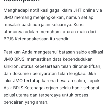
Menghadapi notifikasi gagal klaim JHT online via
JMO memang menjengkelkan, namun setiap
masalah pasti ada jalan keluarnya. Kunci
utamanya adalah memahami aturan main dari
BPJS Ketenagakerjaan itu sendiri.
Pastikan Anda mengetahui batasan saldo aplikasi
JMO BPJS, memastikan data kependudukan
sinkron, status kepesertaan telah dinonaktifkan,
dan dokumen persyaratan telah lengkap. Jika
jalur JMO tertutup karena besaran saldo, Lapak
Asik BPJS Ketenagakerjaan selalu hadir sebagai
solusi utama dan terpercaya untuk proses
pencairan yang aman.