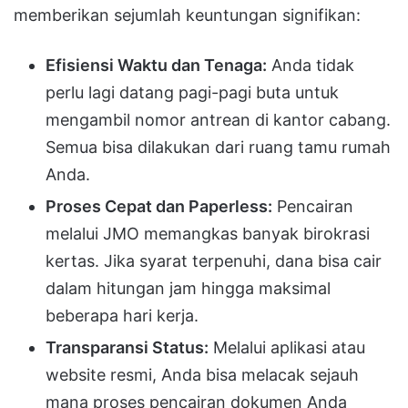
memberikan sejumlah keuntungan signifikan:
Efisiensi Waktu dan Tenaga:
Anda tidak
perlu lagi datang pagi-pagi buta untuk
mengambil nomor antrean di kantor cabang.
Semua bisa dilakukan dari ruang tamu rumah
Anda.
Proses Cepat dan Paperless:
Pencairan
melalui JMO memangkas banyak birokrasi
kertas. Jika syarat terpenuhi, dana bisa cair
dalam hitungan jam hingga maksimal
beberapa hari kerja.
Transparansi Status:
Melalui aplikasi atau
website resmi, Anda bisa melacak sejauh
mana proses pencairan dokumen Anda