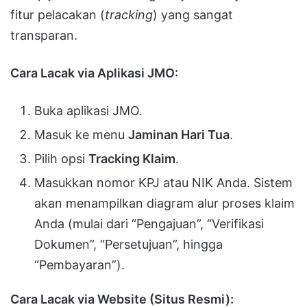
fitur pelacakan (
tracking
) yang sangat
transparan.
Cara Lacak via Aplikasi JMO:
Buka aplikasi JMO.
Masuk ke menu
Jaminan Hari Tua
.
Pilih opsi
Tracking Klaim
.
Masukkan nomor KPJ atau NIK Anda. Sistem
akan menampilkan diagram alur proses klaim
Anda (mulai dari “Pengajuan”, “Verifikasi
Dokumen”, “Persetujuan”, hingga
“Pembayaran”).
Cara Lacak via Website (Situs Resmi):