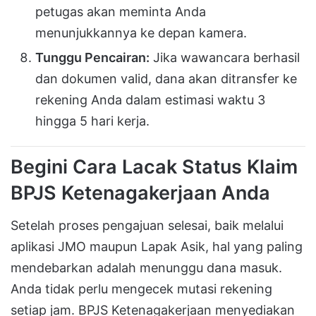
petugas akan meminta Anda
menunjukkannya ke depan kamera.
Tunggu Pencairan:
Jika wawancara berhasil
dan dokumen valid, dana akan ditransfer ke
rekening Anda dalam estimasi waktu 3
hingga 5 hari kerja.
Begini Cara Lacak Status Klaim
BPJS Ketenagakerjaan Anda
Setelah proses pengajuan selesai, baik melalui
aplikasi JMO maupun Lapak Asik, hal yang paling
mendebarkan adalah menunggu dana masuk.
Anda tidak perlu mengecek mutasi rekening
setiap jam. BPJS Ketenagakerjaan menyediakan