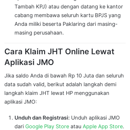
Tambah KPJ) atau dengan datang ke kantor
cabang membawa seluruh kartu BPJS yang
Anda miliki beserta Paklaring dari masing-
masing perusahaan.
Cara Klaim JHT Online Lewat
Aplikasi JMO
Jika saldo Anda di bawah Rp 10 Juta dan seluruh
data sudah valid, berikut adalah langkah demi
langkah klaim JHT lewat HP menggunakan
aplikasi JMO:
Unduh dan Registrasi:
Unduh aplikasi JMO
dari
Google Play Store
atau
Apple App Store
.