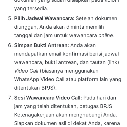
yang tersedia.
Pilih Jadwal Wawancara:
Setelah dokumen
diunggah, Anda akan diminta memilih
tanggal dan jam untuk wawancara
online
.
Simpan Bukti Antrean:
Anda akan
mendapatkan email konfirmasi berisi jadwal
wawancara, bukti antrean, dan tautan (link)
Video Call
(biasanya menggunakan
WhatsApp Video Call atau platform lain yang
ditentukan BPJS).
Sesi Wawancara Video Call:
Pada hari dan
jam yang telah ditentukan, petugas BPJS
Ketenagakerjaan akan menghubungi Anda.
Siapkan dokumen asli di dekat Anda, karena