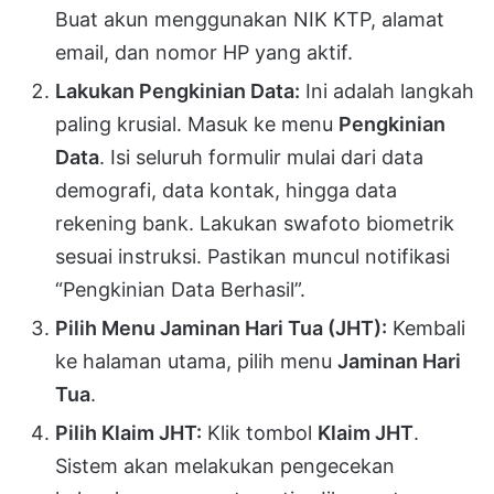
Buat akun menggunakan NIK KTP, alamat
email, dan nomor HP yang aktif.
Lakukan Pengkinian Data:
Ini adalah langkah
paling krusial. Masuk ke menu
Pengkinian
Data
. Isi seluruh formulir mulai dari data
demografi, data kontak, hingga data
rekening bank. Lakukan swafoto biometrik
sesuai instruksi. Pastikan muncul notifikasi
“Pengkinian Data Berhasil”.
Pilih Menu Jaminan Hari Tua (JHT):
Kembali
ke halaman utama, pilih menu
Jaminan Hari
Tua
.
Pilih Klaim JHT:
Klik tombol
Klaim JHT
.
Sistem akan melakukan pengecekan