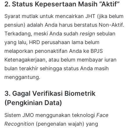
2. Status Kepesertaan Masih “Aktif”
Syarat mutlak untuk mencairkan JHT (jika belum
pensiun) adalah Anda harus berstatus Non-Aktif.
Terkadang, meski Anda sudah
resign
sebulan
yang lalu, HRD perusahaan lama belum
melaporkan penonaktifan Anda ke BPJS
Ketenagakerjaan, atau belum membayar iuran
bulan terakhir sehingga status Anda masih
menggantung.
3. Gagal Verifikasi Biometrik
(Pengkinian Data)
Sistem JMO menggunakan teknologi
Face
Recognition
(pengenalan wajah) yang