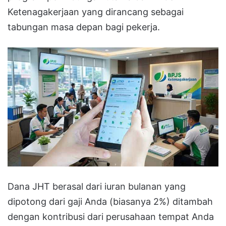
Ketenagakerjaan yang dirancang sebagai
tabungan masa depan bagi pekerja.
Dana JHT berasal dari iuran bulanan yang
dipotong dari gaji Anda (biasanya 2%) ditambah
dengan kontribusi dari perusahaan tempat Anda