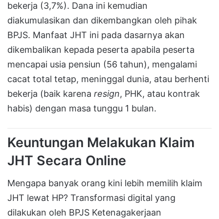
bekerja (3,7%). Dana ini kemudian
diakumulasikan dan dikembangkan oleh pihak
BPJS. Manfaat JHT ini pada dasarnya akan
dikembalikan kepada peserta apabila peserta
mencapai usia pensiun (56 tahun), mengalami
cacat total tetap, meninggal dunia, atau berhenti
bekerja (baik karena
resign
, PHK, atau kontrak
habis) dengan masa tunggu 1 bulan.
Keuntungan Melakukan Klaim
JHT Secara Online
Mengapa banyak orang kini lebih memilih klaim
JHT lewat HP? Transformasi digital yang
dilakukan oleh BPJS Ketenagakerjaan