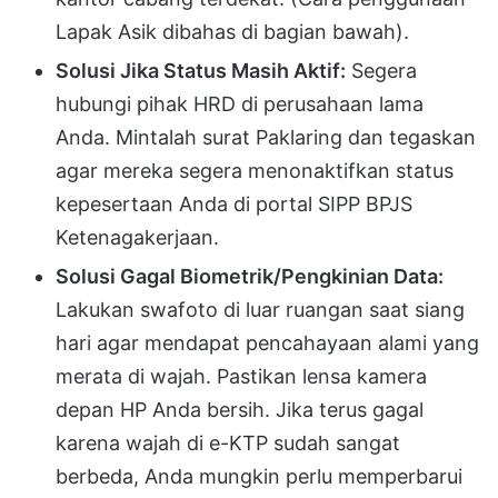
Lapak Asik dibahas di bagian bawah).
Solusi Jika Status Masih Aktif:
Segera
hubungi pihak HRD di perusahaan lama
Anda. Mintalah surat Paklaring dan tegaskan
agar mereka segera menonaktifkan status
kepesertaan Anda di portal SIPP BPJS
Ketenagakerjaan.
Solusi Gagal Biometrik/Pengkinian Data:
Lakukan swafoto di luar ruangan saat siang
hari agar mendapat pencahayaan alami yang
merata di wajah. Pastikan lensa kamera
depan HP Anda bersih. Jika terus gagal
karena wajah di e-KTP sudah sangat
berbeda, Anda mungkin perlu memperbarui