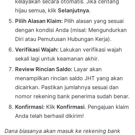
kelayakan secara otomatis. Jika centang
hijau semua, klik
Selanjutnya
.
Pilih Alasan Klaim:
Pilih alasan yang sesuai
dengan kondisi Anda (misal: Mengundurkan
Diri atau Pemutusan Hubungan Kerja).
Verifikasi Wajah:
Lakukan verifikasi wajah
sekali lagi untuk keamanan akhir.
Review Rincian Saldo:
Layar akan
menampilkan rincian saldo JHT yang akan
dicairkan. Pastikan jumlahnya sesuai dan
nomor rekening bank penerima sudah benar.
Konfirmasi:
Klik
Konfirmasi
. Pengajuan klaim
Anda telah berhasil dikirim!
Dana biasanya akan masuk ke rekening bank