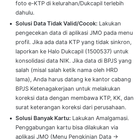
foto e-KTP di kelurahan/Dukcapil terlebih
dahulu.
Solusi Data Tidak Valid/Cocok:
Lakukan
pengecekan data di aplikasi JMO pada menu
profil. Jika ada data KTP yang tidak sinkron,
laporkan ke Halo Dukcapil (1500537) untuk
konsolidasi data NIK. Jika data di BPJS yang
salah (misal salah ketik nama oleh HRD
lama), Anda harus datang ke kantor cabang
BPJS Ketenagakerjaan untuk melakukan
koreksi data dengan membawa KTP, KK, dan
surat keterangan koreksi dari perusahaan.
Solusi Banyak Kartu:
Lakukan Amalgamasi.
Penggabungan kartu bisa dilakukan via
aplikasi JMO (Menu Pengkinian Data ->