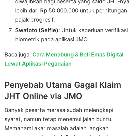
diwajibkan bagi peserta yang saldo JHT-nya
lebih dari Rp 50.000.000 untuk perhitungan
pajak progresif.
Swafoto (Selfie):
Untuk keperluan verifikasi
biometrik pada aplikasi JMO.
Baca juga:
Cara Menabung & Beli Emas Digital
Lewat Aplikasi Pegadaian
Penyebab Utama Gagal Klaim
JHT Online via JMO
Banyak peserta merasa sudah melengkapi
syarat, namun tetap menemui jalan buntu.
Memahami akar masalah adalah langkah