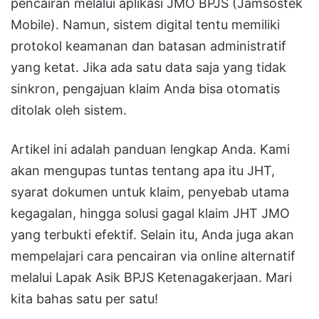
pencairan melalui aplikasi JMO BPJS (Jamsostek
Mobile). Namun, sistem digital tentu memiliki
protokol keamanan dan batasan administratif
yang ketat. Jika ada satu data saja yang tidak
sinkron, pengajuan klaim Anda bisa otomatis
ditolak oleh sistem.
Artikel ini adalah panduan lengkap Anda. Kami
akan mengupas tuntas tentang apa itu JHT,
syarat dokumen untuk klaim, penyebab utama
kegagalan, hingga solusi gagal klaim JHT JMO
yang terbukti efektif. Selain itu, Anda juga akan
mempelajari cara pencairan via online alternatif
melalui Lapak Asik BPJS Ketenagakerjaan. Mari
kita bahas satu per satu!