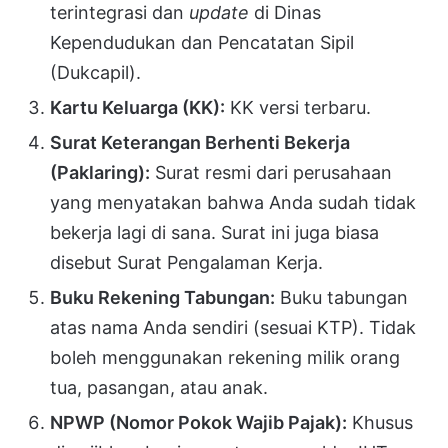
terintegrasi dan
update
di Dinas
Kependudukan dan Pencatatan Sipil
(Dukcapil).
Kartu Keluarga (KK):
KK versi terbaru.
Surat Keterangan Berhenti Bekerja
(Paklaring):
Surat resmi dari perusahaan
yang menyatakan bahwa Anda sudah tidak
bekerja lagi di sana. Surat ini juga biasa
disebut Surat Pengalaman Kerja.
Buku Rekening Tabungan:
Buku tabungan
atas nama Anda sendiri (sesuai KTP). Tidak
boleh menggunakan rekening milik orang
tua, pasangan, atau anak.
NPWP (Nomor Pokok Wajib Pajak):
Khusus