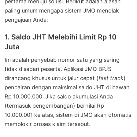
pertama menuju solusi. Berikut adalah alasan
paling umum mengapa sistem JMO menolak
pengajuan Anda:
1. Saldo JHT Melebihi Limit Rp 10
Juta
Ini adalah penyebab nomor satu yang sering
tidak disadari peserta. Aplikasi JMO BPJS
dirancang khusus untuk jalur cepat (
fast track
)
pencairan dengan maksimal saldo JHT di bawah
Rp 10.000.000. Jika saldo akumulasi Anda
(termasuk pengembangan) bernilai Rp
10.000.001 ke atas, sistem di JMO akan otomatis
memblokir proses klaim tersebut.