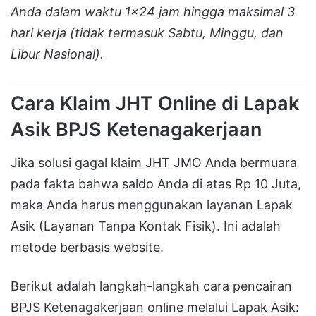
Anda dalam waktu 1×24 jam hingga maksimal 3
hari kerja (tidak termasuk Sabtu, Minggu, dan
Libur Nasional).
Cara Klaim JHT Online di Lapak
Asik BPJS Ketenagakerjaan
Jika solusi gagal klaim JHT JMO Anda bermuara
pada fakta bahwa saldo Anda di atas Rp 10 Juta,
maka Anda harus menggunakan layanan Lapak
Asik (Layanan Tanpa Kontak Fisik). Ini adalah
metode berbasis website.
Berikut adalah langkah-langkah cara pencairan
BPJS Ketenagakerjaan online melalui Lapak Asik: