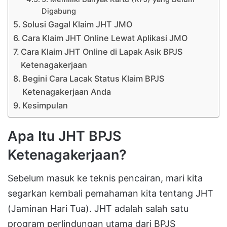
Digabung
Solusi Gagal Klaim JHT JMO
Cara Klaim JHT Online Lewat Aplikasi JMO
Cara Klaim JHT Online di Lapak Asik BPJS
Ketenagakerjaan
Begini Cara Lacak Status Klaim BPJS
Ketenagakerjaan Anda
Kesimpulan
Apa Itu JHT BPJS
Ketenagakerjaan?
Sebelum masuk ke teknis pencairan, mari kita
segarkan kembali pemahaman kita tentang JHT
(Jaminan Hari Tua). JHT adalah salah satu
program perlindungan utama dari BPJS