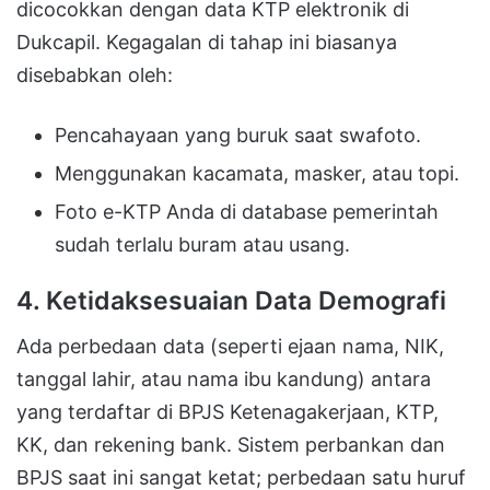
dicocokkan dengan data KTP elektronik di
Dukcapil. Kegagalan di tahap ini biasanya
disebabkan oleh:
Pencahayaan yang buruk saat swafoto.
Menggunakan kacamata, masker, atau topi.
Foto e-KTP Anda di database pemerintah
sudah terlalu buram atau usang.
4. Ketidaksesuaian Data Demografi
Ada perbedaan data (seperti ejaan nama, NIK,
tanggal lahir, atau nama ibu kandung) antara
yang terdaftar di BPJS Ketenagakerjaan, KTP,
KK, dan rekening bank. Sistem perbankan dan
BPJS saat ini sangat ketat; perbedaan satu huruf