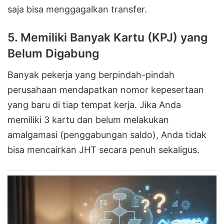
saja bisa menggagalkan transfer.
5. Memiliki Banyak Kartu (KPJ) yang
Belum Digabung
Banyak pekerja yang berpindah-pindah
perusahaan mendapatkan nomor kepesertaan
yang baru di tiap tempat kerja. Jika Anda
memiliki 3 kartu dan belum melakukan
amalgamasi (penggabungan saldo), Anda tidak
bisa mencairkan JHT secara penuh sekaligus.