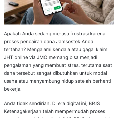
Apakah Anda sedang merasa frustrasi karena
proses pencairan dana Jamsostek Anda
tertahan? Mengalami kendala atau gagal klaim
JHT online via JMO memang bisa menjadi
pengalaman yang membuat stres, terutama saat
dana tersebut sangat dibutuhkan untuk modal
usaha atau menyambung hidup setelah berhenti
bekerja.
Anda tidak sendirian. Di era digital ini, BPJS
Ketenagakerjaan telah mempermudah proses