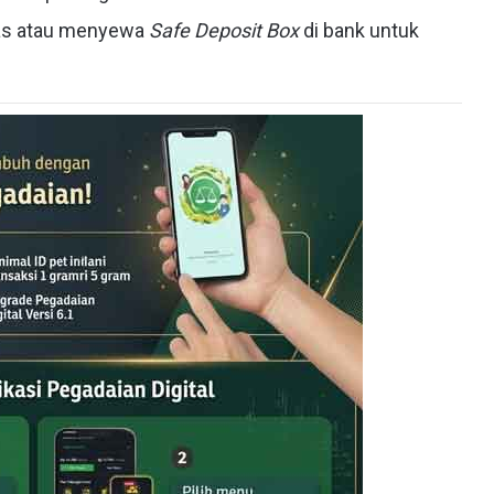
kas atau menyewa
Safe Deposit Box
di bank untuk