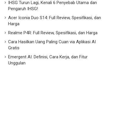
IHSG Turun Lagi, Kenali 6 Penyebab Utama dan
Pengaruh IHSG!
Acer Iconia Duo S14: Full Review, Spesifikasi, dan
Harga
Realme P4R: Full Review, Spesifikasi, dan Harga
Cara Hasilkan Uang Paling Cuan via Aplikasi AI
Gratis
Emergent AI: Definisi, Cara Kerja, dan Fitur
Unggulan