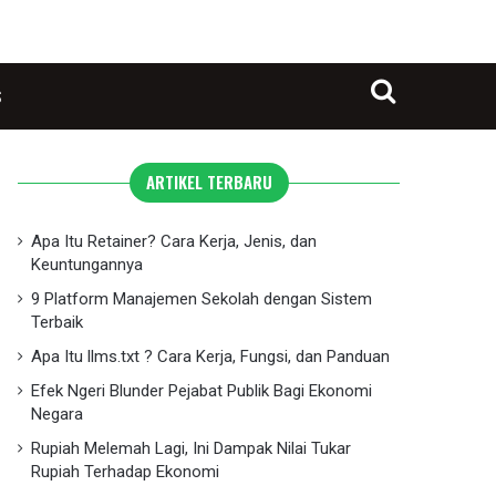
S
Search for
ARTIKEL TERBARU
Apa Itu Retainer? Cara Kerja, Jenis, dan
Keuntungannya
9 Platform Manajemen Sekolah dengan Sistem
Terbaik
Apa Itu llms.txt ? Cara Kerja, Fungsi, dan Panduan
Efek Ngeri Blunder Pejabat Publik Bagi Ekonomi
Negara
Rupiah Melemah Lagi, Ini Dampak Nilai Tukar
Rupiah Terhadap Ekonomi