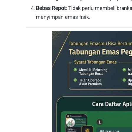
Bebas Repot:
Tidak perlu membeli bran
menyimpan emas fisik.