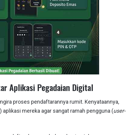
r Aplikasi Pegadaian Digital
gira proses pendaftarannya rumit. Kenyataannya,
 aplikasi mereka agar sangat ramah pengguna (
user-