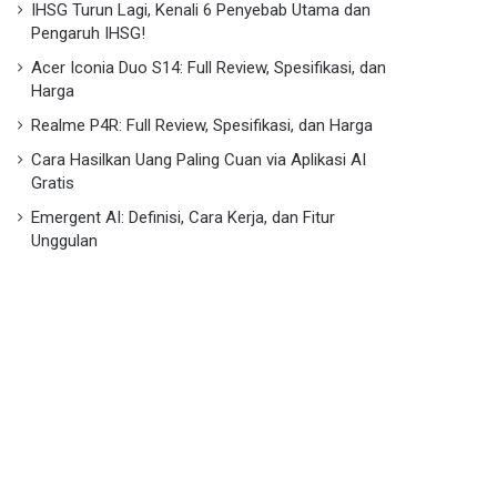
IHSG Turun Lagi, Kenali 6 Penyebab Utama dan
Pengaruh IHSG!
Acer Iconia Duo S14: Full Review, Spesifikasi, dan
Harga
Realme P4R: Full Review, Spesifikasi, dan Harga
Cara Hasilkan Uang Paling Cuan via Aplikasi AI
Gratis
Emergent AI: Definisi, Cara Kerja, dan Fitur
Unggulan