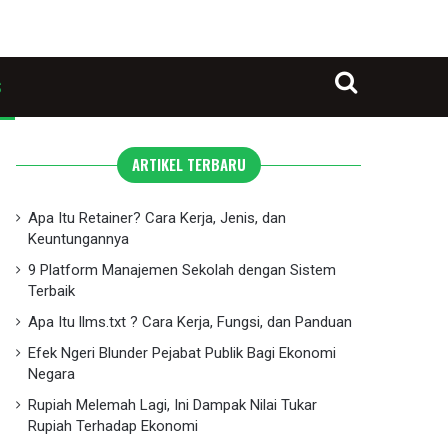
S
Search for
ARTIKEL TERBARU
Apa Itu Retainer? Cara Kerja, Jenis, dan
Keuntungannya
9 Platform Manajemen Sekolah dengan Sistem
Terbaik
Apa Itu llms.txt ? Cara Kerja, Fungsi, dan Panduan
Efek Ngeri Blunder Pejabat Publik Bagi Ekonomi
Negara
Rupiah Melemah Lagi, Ini Dampak Nilai Tukar
Rupiah Terhadap Ekonomi