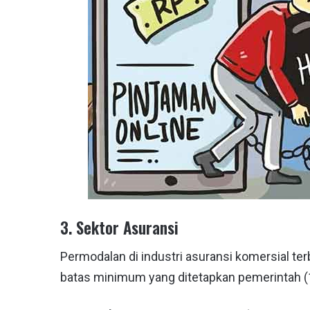
3. Sektor Asuransi
Permodalan di industri asuransi komersial t
batas minimum yang ditetapkan pemerintah (