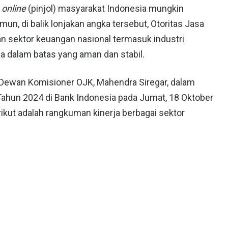
n
online
(pinjol) masyarakat Indonesia mungkin
n, di balik lonjakan angka tersebut, Otoritas Jasa
 sektor keuangan nasional termasuk industri
ga dalam batas yang aman dan stabil.
 Dewan Komisioner OJK, Mahendra Siregar, dalam
 Tahun 2024 di Bank Indonesia pada Jumat, 18 Oktober
ikut adalah rangkuman kinerja berbagai sektor