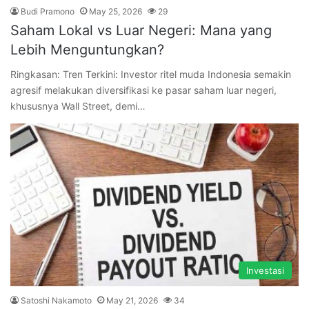
Budi Pramono
May 25, 2026
29
Saham Lokal vs Luar Negeri: Mana yang
Lebih Menguntungkan?
Ringkasan: Tren Terkini: Investor ritel muda Indonesia semakin
agresif melakukan diversifikasi ke pasar saham luar negeri,
khususnya Wall Street, demi…
Investasi
Satoshi Nakamoto
May 21, 2026
34