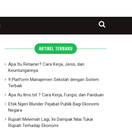
S
Search for
ARTIKEL TERBARU
Apa Itu Retainer? Cara Kerja, Jenis, dan
Keuntungannya
9 Platform Manajemen Sekolah dengan Sistem
Terbaik
Apa Itu llms.txt ? Cara Kerja, Fungsi, dan Panduan
Efek Ngeri Blunder Pejabat Publik Bagi Ekonomi
Negara
Rupiah Melemah Lagi, Ini Dampak Nilai Tukar
Rupiah Terhadap Ekonomi