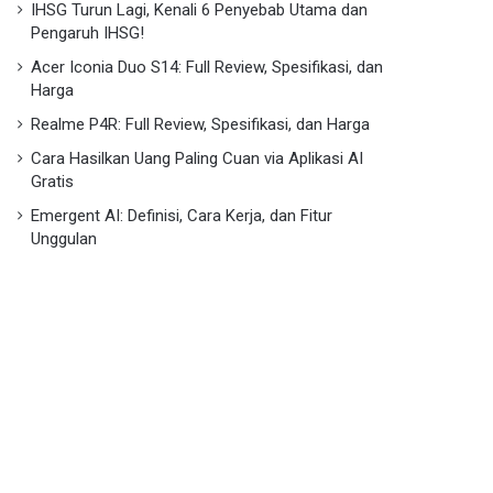
IHSG Turun Lagi, Kenali 6 Penyebab Utama dan
Pengaruh IHSG!
Acer Iconia Duo S14: Full Review, Spesifikasi, dan
Harga
Realme P4R: Full Review, Spesifikasi, dan Harga
Cara Hasilkan Uang Paling Cuan via Aplikasi AI
Gratis
Emergent AI: Definisi, Cara Kerja, dan Fitur
Unggulan