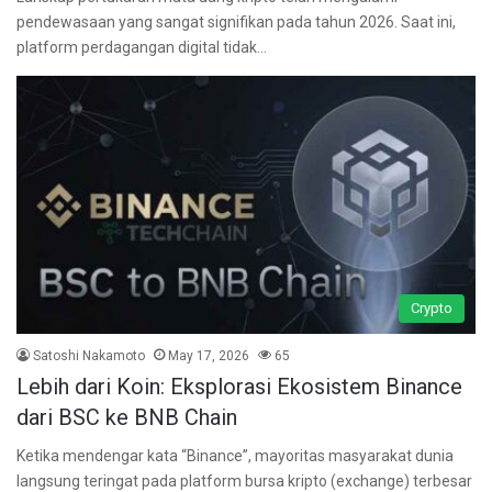
pendewasaan yang sangat signifikan pada tahun 2026. Saat ini,
platform perdagangan digital tidak…
Crypto
Satoshi Nakamoto
May 17, 2026
65
Lebih dari Koin: Eksplorasi Ekosistem Binance
dari BSC ke BNB Chain
Ketika mendengar kata “Binance”, mayoritas masyarakat dunia
langsung teringat pada platform bursa kripto (exchange) terbesar