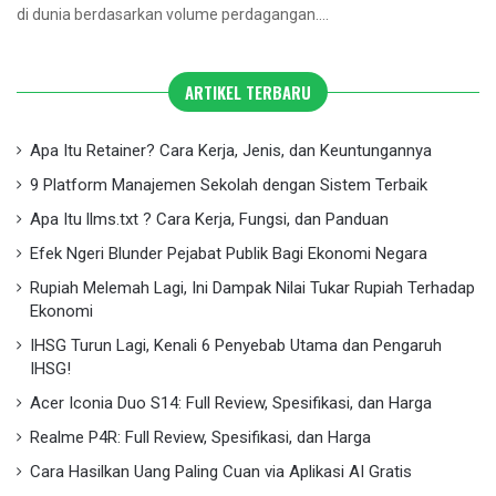
di dunia berdasarkan volume perdagangan.…
ARTIKEL TERBARU
Apa Itu Retainer? Cara Kerja, Jenis, dan Keuntungannya
9 Platform Manajemen Sekolah dengan Sistem Terbaik
Apa Itu llms.txt ? Cara Kerja, Fungsi, dan Panduan
Efek Ngeri Blunder Pejabat Publik Bagi Ekonomi Negara
Rupiah Melemah Lagi, Ini Dampak Nilai Tukar Rupiah Terhadap
Ekonomi
IHSG Turun Lagi, Kenali 6 Penyebab Utama dan Pengaruh
IHSG!
Acer Iconia Duo S14: Full Review, Spesifikasi, dan Harga
Realme P4R: Full Review, Spesifikasi, dan Harga
Cara Hasilkan Uang Paling Cuan via Aplikasi AI Gratis