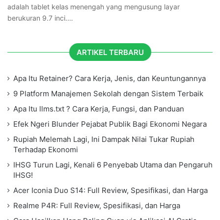
adalah tablet kelas menengah yang mengusung layar
berukuran 9.7 inci.…
ARTIKEL TERBARU
Apa Itu Retainer? Cara Kerja, Jenis, dan Keuntungannya
9 Platform Manajemen Sekolah dengan Sistem Terbaik
Apa Itu llms.txt ? Cara Kerja, Fungsi, dan Panduan
Efek Ngeri Blunder Pejabat Publik Bagi Ekonomi Negara
Rupiah Melemah Lagi, Ini Dampak Nilai Tukar Rupiah
Terhadap Ekonomi
IHSG Turun Lagi, Kenali 6 Penyebab Utama dan Pengaruh
IHSG!
Acer Iconia Duo S14: Full Review, Spesifikasi, dan Harga
Realme P4R: Full Review, Spesifikasi, dan Harga