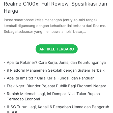
Realme C100x: Full Review, Spesifikasi dan
Harga
Pasar smartphone kelas menengah (entry-to-mid range)
kembali diguncang dengan kehadiran lini terbaru dari Realme.
Sebagai suksesor yang membawa ambisi besar,…
ARTIKEL TERBARU
Apa Itu Retainer? Cara Kerja, Jenis, dan Keuntungannya
9 Platform Manajemen Sekolah dengan Sistem Terbaik
Apa Itu llms.txt ? Cara Kerja, Fungsi, dan Panduan
Efek Ngeri Blunder Pejabat Publik Bagi Ekonomi Negara
Rupiah Melemah Lagi, Ini Dampak Nilai Tukar Rupiah
Terhadap Ekonomi
IHSG Turun Lagi, Kenali 6 Penyebab Utama dan Pengaruh
IHSG!