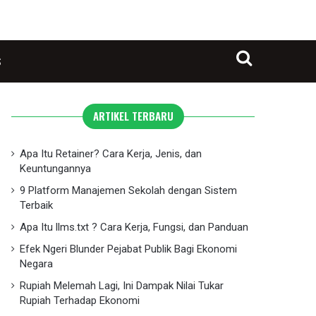
S
Search for
ARTIKEL TERBARU
Apa Itu Retainer? Cara Kerja, Jenis, dan
Keuntungannya
9 Platform Manajemen Sekolah dengan Sistem
Terbaik
Apa Itu llms.txt ? Cara Kerja, Fungsi, dan Panduan
Efek Ngeri Blunder Pejabat Publik Bagi Ekonomi
Negara
Rupiah Melemah Lagi, Ini Dampak Nilai Tukar
Rupiah Terhadap Ekonomi