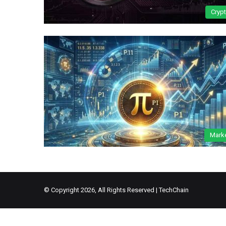
Cryp
Mark
© Copyright 2026, All Rights Reserved |
TechChain