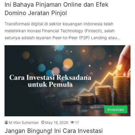
Ini Bahaya Pinjaman Online dan Efek
Domino Jeratan Pinjol
Transformasi digital di sektor keuangan Indonesia telah
melahirkan inovasi Financial Technology (Fintech), salah
satunya adalah layanan Peer-to-Peer (P2P) Lending atau…
Investasi
M Irfan Suherman
May 19, 2026
17
Jangan Bingung! Ini Cara Investasi