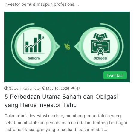
investor pemula maupun profesional…
Investasi
Satoshi Nakamoto
May 10, 2026
47
5 Perbedaan Utama Saham dan Obligasi
yang Harus Investor Tahu
Dalam dunia investasi modern, membangun portofolio yang
sehat membutuhkan pemahaman mendalam tentang berbagai
instrumen keuangan yang tersedia di pasar modal.…