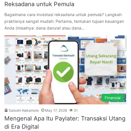
Reksadana untuk Pemula
Bagaimana cara investasi reksadana untuk pemula? Langkah
praktisnya sangat mudah: Pertama, tentukan tujuan keuangan
Anda (misalnya: dana darurat atau dana…
Finansial
Satoshi Nakamoto
May 17, 2026
31
Mengenal Apa Itu Paylater: Transaksi Utang
di Era Digital