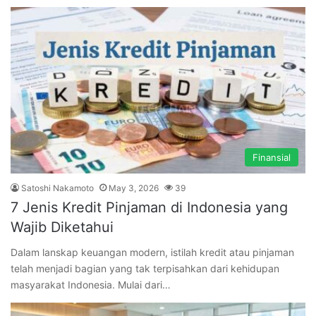
Finansial
Satoshi Nakamoto
May 3, 2026
39
7 Jenis Kredit Pinjaman di Indonesia yang
Wajib Diketahui
Dalam lanskap keuangan modern, istilah kredit atau pinjaman
telah menjadi bagian yang tak terpisahkan dari kehidupan
masyarakat Indonesia. Mulai dari…