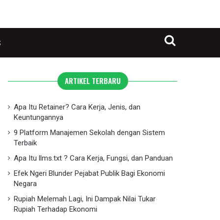
S
Search for
ARTIKEL TERBARU
Apa Itu Retainer? Cara Kerja, Jenis, dan
Keuntungannya
9 Platform Manajemen Sekolah dengan Sistem
Terbaik
Apa Itu llms.txt ? Cara Kerja, Fungsi, dan Panduan
Efek Ngeri Blunder Pejabat Publik Bagi Ekonomi
Negara
Rupiah Melemah Lagi, Ini Dampak Nilai Tukar
Rupiah Terhadap Ekonomi