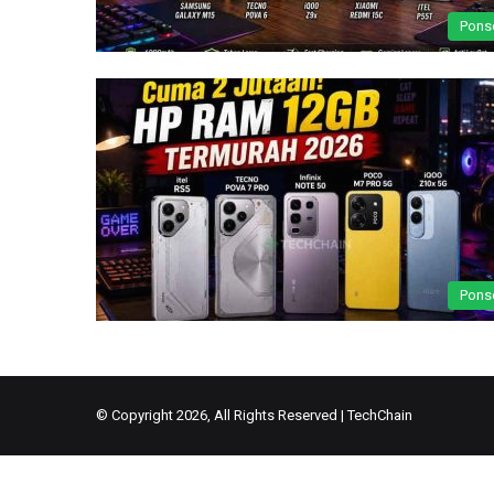
Pons
Pons
© Copyright 2026, All Rights Reserved |
TechChain