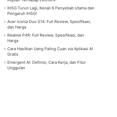
IHSG Turun Lagi, Kenali 6 Penyebab Utama dan
Pengaruh IHSG!
Acer Iconia Duo S14: Full Review, Spesifikasi,
dan Harga
Realme P4R: Full Review, Spesifikasi, dan
Harga
Cara Hasilkan Uang Paling Cuan via Aplikasi AI
Gratis
Emergent AI: Definisi, Cara Kerja, dan Fitur
Unggulan