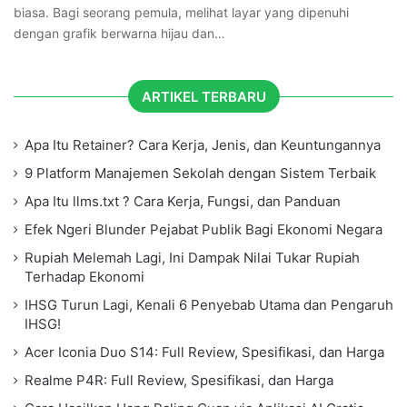
biasa. Bagi seorang pemula, melihat layar yang dipenuhi
dengan grafik berwarna hijau dan…
ARTIKEL TERBARU
Apa Itu Retainer? Cara Kerja, Jenis, dan Keuntungannya
9 Platform Manajemen Sekolah dengan Sistem Terbaik
Apa Itu llms.txt ? Cara Kerja, Fungsi, dan Panduan
Efek Ngeri Blunder Pejabat Publik Bagi Ekonomi Negara
Rupiah Melemah Lagi, Ini Dampak Nilai Tukar Rupiah
Terhadap Ekonomi
IHSG Turun Lagi, Kenali 6 Penyebab Utama dan Pengaruh
IHSG!
Acer Iconia Duo S14: Full Review, Spesifikasi, dan Harga
Realme P4R: Full Review, Spesifikasi, dan Harga