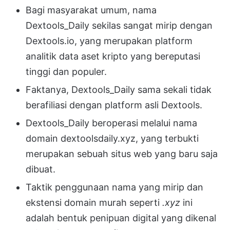
Bagi masyarakat umum, nama
Dextools_Daily sekilas sangat mirip dengan
Dextools.io, yang merupakan platform
analitik data aset kripto yang bereputasi
tinggi dan populer
.
Faktanya, Dextools_Daily sama sekali tidak
berafiliasi dengan platform asli Dextools
.
Dextools_Daily beroperasi melalui nama
domain dextoolsdaily.xyz, yang terbukti
merupakan sebuah situs web yang baru saja
dibuat
.
Taktik penggunaan nama yang mirip dan
ekstensi domain murah seperti
.xyz
ini
adalah bentuk penipuan digital yang dikenal