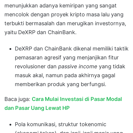
menunjukkan adanya kemiripan yang sangat
mencolok dengan proyek kripto masa lalu yang
terbukti bermasalah dan merugikan investornya,
yaitu DeXRP dan ChainBank
.
DeXRP dan ChainBank dikenal memiliki taktik
pemasaran agresif yang menjanjikan fitur
revolusioner dan
passive income
yang tidak
masuk akal, namun pada akhirnya gagal
memberikan produk yang berfungsi
.
Baca juga:
Cara Mulai Investasi di Pasar Modal
dan Pasar Uang Lewat HP
Pola komunikasi, struktur tokenomic