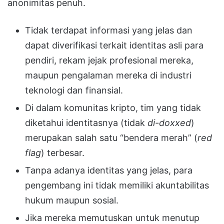
anonimitas penuh
.
Tidak terdapat informasi yang jelas dan
dapat diverifikasi terkait identitas asli para
pendiri, rekam jejak profesional mereka,
maupun pengalaman mereka di industri
teknologi dan finansial
.
Di dalam komunitas kripto, tim yang tidak
diketahui identitasnya (tidak
di-doxxed
)
merupakan salah satu “bendera merah” (
red
flag
) terbesar
.
Tanpa adanya identitas yang jelas, para
pengembang ini tidak memiliki akuntabilitas
hukum maupun sosial
.
Jika mereka memutuskan untuk menutup