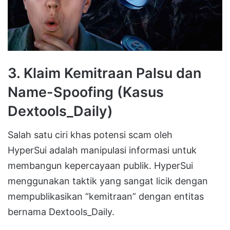
3. Klaim Kemitraan Palsu dan
Name-Spoofing (Kasus
Dextools_Daily)
Salah satu ciri khas potensi scam oleh
HyperSui
adalah manipulasi informasi untuk
membangun kepercayaan publik
.
HyperSui
menggunakan taktik yang sangat licik dengan
mempublikasikan “kemitraan” dengan entitas
bernama Dextools_Daily
.