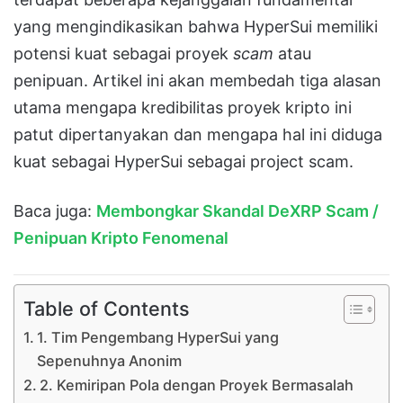
yang mengindikasikan bahwa
HyperSui
memiliki
potensi kuat sebagai proyek
scam
atau
penipuan
.
Artikel ini akan membedah tiga alasan
utama mengapa kredibilitas proyek kripto ini
patut dipertanyakan dan mengapa hal ini diduga
kuat sebagai
HyperSui sebagai project scam
.
Baca juga:
Membongkar Skandal DeXRP Scam /
Penipuan Kripto Fenomenal
Table of Contents
1. Tim Pengembang HyperSui yang
Sepenuhnya Anonim
2. Kemiripan Pola dengan Proyek Bermasalah