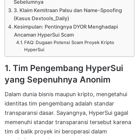
Sebelumnya
3. Klaim Kemitraan Palsu dan Name-Spoofing
(Kasus Dextools_Daily)
Kesimpulan: Pentingnya DYOR Menghadapi
Ancaman HyperSui Scam
FAQ: Dugaan Potensi Scam Proyek Kripto
HyperSui
1. Tim Pengembang HyperSui
yang Sepenuhnya Anonim
Dalam dunia bisnis maupun kripto, mengetahui
identitas tim pengembang adalah standar
transparansi dasar
.
Sayangnya,
HyperSui
gagal
memenuhi standar transparansi tersebut karena
tim di balik proyek ini beroperasi dalam