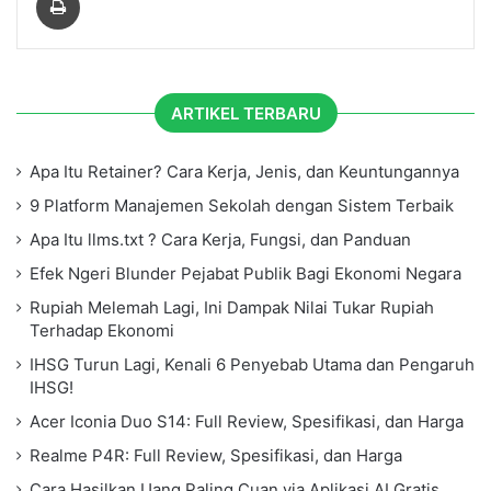
ARTIKEL TERBARU
Apa Itu Retainer? Cara Kerja, Jenis, dan Keuntungannya
9 Platform Manajemen Sekolah dengan Sistem Terbaik
Apa Itu llms.txt ? Cara Kerja, Fungsi, dan Panduan
Efek Ngeri Blunder Pejabat Publik Bagi Ekonomi Negara
Rupiah Melemah Lagi, Ini Dampak Nilai Tukar Rupiah
Terhadap Ekonomi
IHSG Turun Lagi, Kenali 6 Penyebab Utama dan Pengaruh
IHSG!
Acer Iconia Duo S14: Full Review, Spesifikasi, dan Harga
Realme P4R: Full Review, Spesifikasi, dan Harga
Cara Hasilkan Uang Paling Cuan via Aplikasi AI Gratis