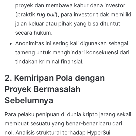
proyek dan membawa kabur dana investor
(praktik
rug pull
), para investor tidak memiliki
jalan keluar atau pihak yang bisa dituntut
secara hukum
.
Anonimitas ini sering kali digunakan sebagai
tameng untuk menghindari konsekuensi dari
tindakan kriminal finansial
.
2. Kemiripan Pola dengan
Proyek Bermasalah
Sebelumnya
Para pelaku penipuan di dunia kripto jarang sekali
membuat sesuatu yang benar-benar baru dari
nol
.
Analisis struktural terhadap
HyperSui